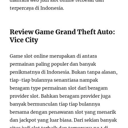
terpercaya di Indonesia.
Review Game Grand Theft Auto:
Vice City
Game slot online merupakan di antara
permainan paling populer dan banyak
penikmatnya di Indonesia. Bukan tanpa alasan,
tiap-tiap bulannya senantiasa nampak
beragam type permainan slot dari beragam
provider slot. Bahkan beragam provider juga
banyak bermunculan tiap tiap bulannya
bersama dengan penawaran slot yang menarik
dan jackpot yang luar biasa. Dari sekian banyak
situs judi slot terbaik dan terpercaya no 1 di