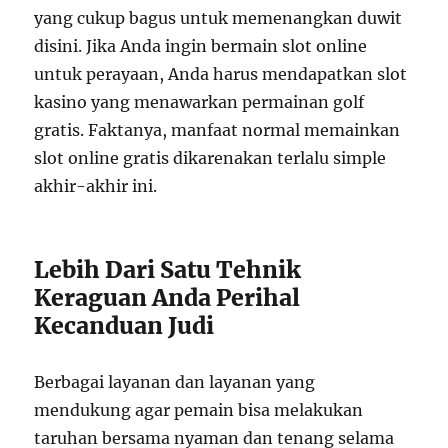
yang cukup bagus untuk memenangkan duwit
disini. Jika Anda ingin bermain slot online
untuk perayaan, Anda harus mendapatkan slot
kasino yang menawarkan permainan golf
gratis. Faktanya, manfaat normal memainkan
slot online gratis dikarenakan terlalu simple
akhir-akhir ini.
Lebih Dari Satu Tehnik
Keraguan Anda Perihal
Kecanduan Judi
Berbagai layanan dan layanan yang
mendukung agar pemain bisa melakukan
taruhan bersama nyaman dan tenang selama