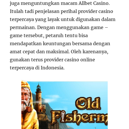
juga menguntungkan macam Allbet Casino.
Itulah tadi penjelasan perihal provider casino
terpercaya yang layak untuk digunakan dalam
permainan. Dengan menggunakan game –
game tersebut, petaruh tentu bisa
mendapatkan keuntungan bersama dengan
amat cepat dan maksimal. Oleh karenanya,
gunakan terus provider casino online
terpercaya di Indonesia.