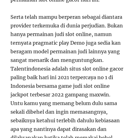
Serta telah mampu berperan sebagai diantara
provider terkemuka di dunia perjudian. Bukan
hanya permainan judi slot online, namun
ternyata pragmatic play Demo juga sedia kan
beragam model permainan judi lainnya yang
sangat menarik dan menguntungkan.
Talentindonesia adalah situs slot online gacor
paling baik hari ini 2021 terpercaya no 1 di
Indonesia bersama game judi slot online
jackpot terbesar 2022 gampang maxwin.
Untu kamu yang memang belum dulu sama
sekali dibehel dan ingin memasangnya,
sebaiknya ketahui terlebih dahulu kebiasaan
apa yang nantinya dapat dirasakan dan
dilaksanakan ketika telah memakai behel.