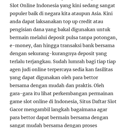
Slot Online Indonesia yang kini sedang sangat
populer baik di negara kita ataupun Asia. Kini
anda dapat laksanakan top up credit atau
pengisian dana yang bakal digunakan untuk
bermain melalui deposit pulsa tanpa potongan,
e-money, dan hingga transaksi bank bersama
dengan sekurang-kurangnya deposit yang
terlalu terjangkau. Sudah lumrah bagi tiap tiap
agen judi online terpercaya sedia kan fasilitas
yang dapat digunakan oleh para bettor
bersama dengan mudah dan praktis. Oleh
gara-gara itu lihat perkembangan permainan
game slot online di Indonesia, Situs Daftar Slot
Gacor mengambil langkah bagaimana agar
para bettor dapat bermain bersama dengan
sangat mudah bersama dengan proses