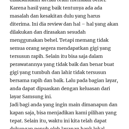
Karena hasil yang baik tentunya ada ada
masalah dan kesakitan dulu yang harus
diterima. Ini dia review dan hal – hal yang akan
dilakukan dan dirasakan sesudah
menggunakan behel. Tetapi memang tidak
semua orang segera mendapatkan gigi yang
tersusun rapih. Selain itu bisa saja dalam
perawatannya yang tidak baik dan benar buat
gigi yang tumbuh dan lahir tidak tersusun
bersama rapih dan baik. Lalu pada bagian layar,
anda dapat dipuaskan dengan keluasan dari
layar Samsung ini.
Jadi bagi anda yang ingin main dimanapun dan
kapan saja, bisa menjadikan kami pilihan yang
tepat. Selain itu, waktu ini kita telah dapat
dukungan penuh oleh layanan bank lokal