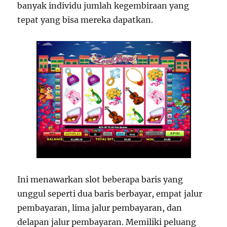
banyak individu jumlah kegembiraan yang
tepat yang bisa mereka dapatkan.
Ini menawarkan slot beberapa baris yang
unggul seperti dua baris berbayar, empat jalur
pembayaran, lima jalur pembayaran, dan
delapan jalur pembayaran. Memiliki peluang