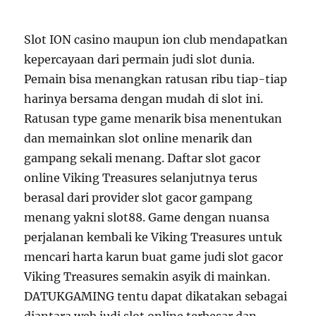
Slot ION casino maupun ion club mendapatkan
kepercayaan dari permain judi slot dunia.
Pemain bisa menangkan ratusan ribu tiap-tiap
harinya bersama dengan mudah di slot ini.
Ratusan type game menarik bisa menentukan
dan memainkan slot online menarik dan
gampang sekali menang. Daftar slot gacor
online Viking Treasures selanjutnya terus
berasal dari provider slot gacor gampang
menang yakni slot88. Game dengan nuansa
perjalanan kembali ke Viking Treasures untuk
mencari harta karun buat game judi slot gacor
Viking Treasures semakin asyik di mainkan.
DATUKGAMING tentu dapat dikatakan sebagai
diantara web judi slot online terbesar dan