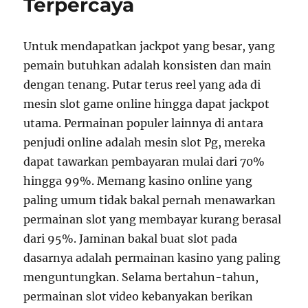
Terpercaya
Untuk mendapatkan jackpot yang besar, yang
pemain butuhkan adalah konsisten dan main
dengan tenang. Putar terus reel yang ada di
mesin slot game online hingga dapat jackpot
utama. Permainan populer lainnya di antara
penjudi online adalah mesin slot Pg, mereka
dapat tawarkan pembayaran mulai dari 70%
hingga 99%. Memang kasino online yang
paling umum tidak bakal pernah menawarkan
permainan slot yang membayar kurang berasal
dari 95%. Jaminan bakal buat slot pada
dasarnya adalah permainan kasino yang paling
menguntungkan. Selama bertahun-tahun,
permainan slot video kebanyakan berikan