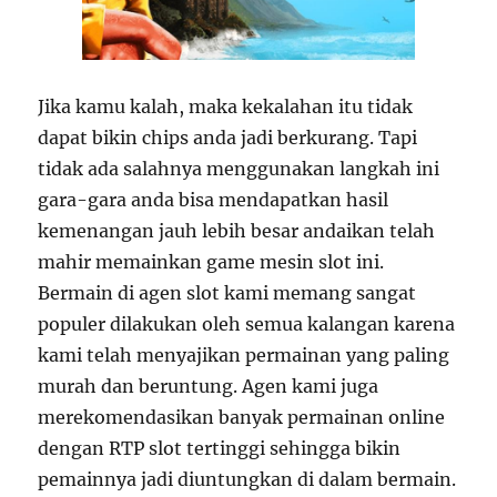
Jika kamu kalah, maka kekalahan itu tidak
dapat bikin chips anda jadi berkurang. Tapi
tidak ada salahnya menggunakan langkah ini
gara-gara anda bisa mendapatkan hasil
kemenangan jauh lebih besar andaikan telah
mahir memainkan game mesin slot ini.
Bermain di agen slot kami memang sangat
populer dilakukan oleh semua kalangan karena
kami telah menyajikan permainan yang paling
murah dan beruntung. Agen kami juga
merekomendasikan banyak permainan online
dengan RTP slot tertinggi sehingga bikin
pemainnya jadi diuntungkan di dalam bermain.