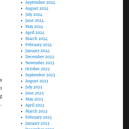
September 2024
August 2024
July 2024
June 2024
May 2024
April 2024
March 2024
February 2024
January 2024
December 2023
November 2023
October 2023
September 2023
a
August 2023
July 2023
n
June 2023
g
May 2023
.
April 2023
March 2023
February 2023
January 2023