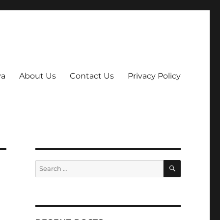
ya
About Us
Contact Us
Privacy Policy
SEARCH
Search
for: