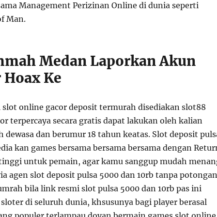
rsama Management Perizinan Online di dunia seperti
of Man.
immah Medan Laporkan Akun
 Hoax Ke
 slot online gacor deposit termurah disediakan slot88
cor terpercaya secara gratis dapat lakukan oleh kalian
 dewasa dan berumur 18 tahun keatas. Slot deposit puls
sedia kan games bersama bersama bersama dengan Retur
g tinggi untuk pemain, agar kamu sanggup mudah menan
ia agen slot deposit pulsa 5000 dan 10rb tanpa potongan
umrah bila link resmi slot pulsa 5000 dan 10rb pas ini
sloter di seluruh dunia, khsusunya bagi player berasal
yang populer terlampau doyan bermain games slot online