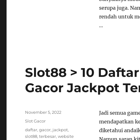
serupa juga. Na
rendah untuk mem
…
Slot88 > 10 Dafta
Gacor Jackpot Te
Posted
November 5, 2022
Jadi semua game 
on
Categories
Slot Gacor
mendapatkan kem
Tags
daftar
,
gacor
,
jackpot
,
diketahui andaik
slot88
,
terbesar
,
website
Namun saran kit