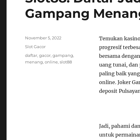
Gampang Menan
Posted
November 5, 2022
Temukan kasino 
on
Categories
Slot Gacor
progresif terbe
Tags
daftar
,
gacor
,
gampang
,
bersama dengan
menang
,
online
,
slot88
uang tunai, dan
paling baik yan
online. Joker Ga
deposit Pulsaya
Jadi, pahami dan
untuk permainan 