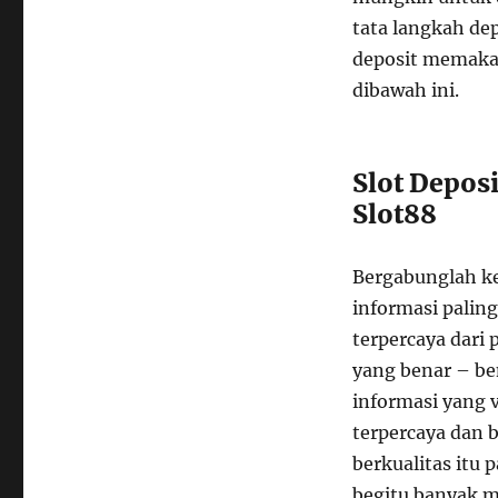
tata langkah dep
deposit memaka
dibawah ini.
Slot Depos
Slot88
Bergabunglah ke
informasi palin
terpercaya dari 
yang benar – be
informasi yang 
terpercaya dan b
berkualitas itu
begitu banyak m