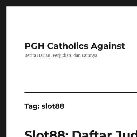
PGH Catholics Against
Berita Harian, Perjudian, dan Lainnya
Tag:
slot88
Slot88: Daftar Ju