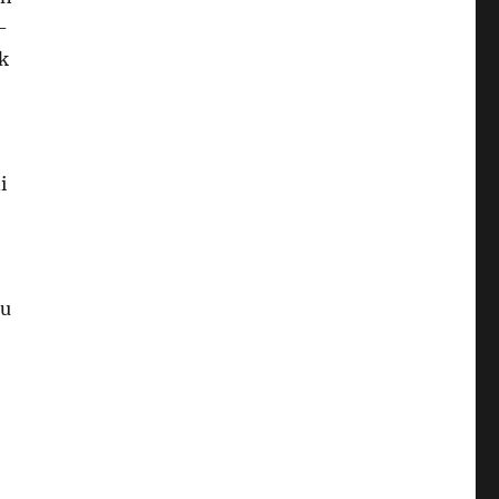
–
k
i
tu