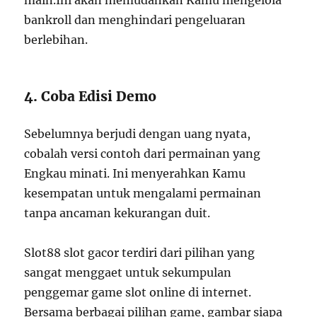
main.Ini akan memudahkan Kamu mengelola
bankroll dan menghindari pengeluaran
berlebihan.
4. Coba Edisi Demo
Sebelumnya berjudi dengan uang nyata,
cobalah versi contoh dari permainan yang
Engkau minati. Ini menyerahkan Kamu
kesempatan untuk mengalami permainan
tanpa ancaman kekurangan duit.
Slot88 slot gacor terdiri dari pilihan yang
sangat menggaet untuk sekumpulan
penggemar game slot online di internet.
Bersama berbagai pilihan game, gambar siapa