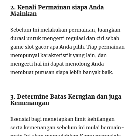
2. Kenali Permainan siapa Anda
Mainkan
Sebelum Ini melakukan permainan, luangkan
durasi untuk mengerti regulasi dan ciri sebab
game slot gacor apa Anda pilih. Tiap permainan
mempunyai karakteristik yang lain, dan
mengerti hal ini dapat menolong Anda
membuat putusan siapa lebih banyak baik.
3. Determine Batas Kerugian dan juga
Kemenangan
Esensial bagi menetapkan limit kehilangan
serta kemenangan sebelum ini mulai bermain-