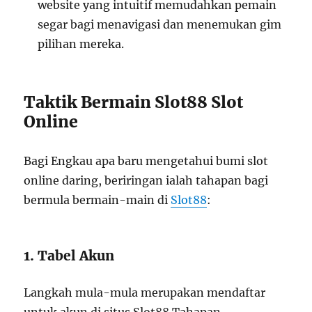
website yang intuitif memudahkan pemain
segar bagi menavigasi dan menemukan gim
pilihan mereka.
Taktik Bermain Slot88 Slot
Online
Bagi Engkau apa baru mengetahui bumi slot
online daring, beriringan ialah tahapan bagi
bermula bermain-main di
Slot88
:
1. Tabel Akun
Langkah mula-mula merupakan mendaftar