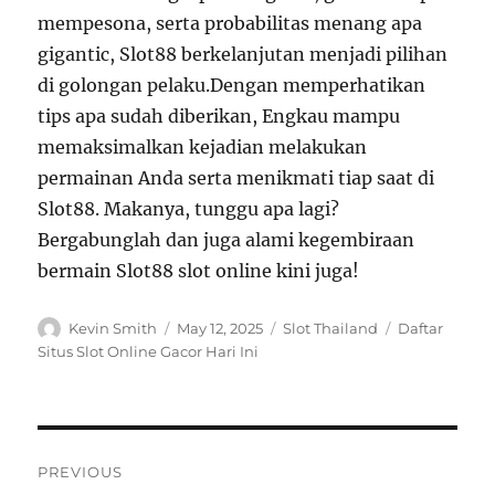
mempesona, serta probabilitas menang apa
gigantic, Slot88 berkelanjutan menjadi pilihan
di golongan pelaku.Dengan memperhatikan
tips apa sudah diberikan, Engkau mampu
memaksimalkan kejadian melakukan
permainan Anda serta menikmati tiap saat di
Slot88. Makanya, tunggu apa lagi?
Bergabunglah dan juga alami kegembiraan
bermain Slot88 slot online kini juga!
Author
Posted
Categories
Tags
Kevin Smith
May 12, 2025
Slot Thailand
Daftar
on
Situs Slot Online Gacor Hari Ini
Post
PREVIOUS