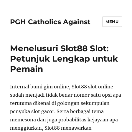
PGH Catholics Against
MENU
Menelusuri Slot88 Slot:
Petunjuk Lengkap untuk
Pemain
Internal bumi gim online, Slot88 slot online
sudah menjadi tidak benar nomor satu opsi apa
terutama dikenal di golongan sekumpulan
penyuka slot gacor. Serta berbagai tema
memesona dan juga probabilitas kejayaan apa
menggiurkan, Slot88 menawarkan