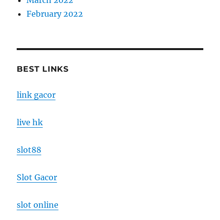
March 2022
February 2022
BEST LINKS
link gacor
live hk
slot88
Slot Gacor
slot online