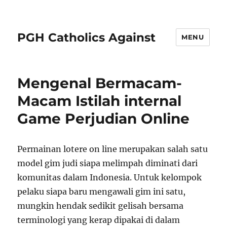
PGH Catholics Against
MENU
Mengenal Bermacam-
Macam Istilah internal
Game Perjudian Online
Permainan lotere on line merupakan salah satu
model gim judi siapa melimpah diminati dari
komunitas dalam Indonesia. Untuk kelompok
pelaku siapa baru mengawali gim ini satu,
mungkin hendak sedikit gelisah bersama
terminologi yang kerap dipakai di dalam