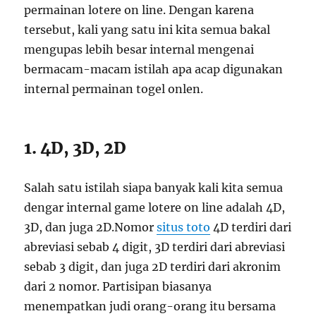
permainan lotere on line. Dengan karena
tersebut, kali yang satu ini kita semua bakal
mengupas lebih besar internal mengenai
bermacam-macam istilah apa acap digunakan
internal permainan togel onlen.
1. 4D, 3D, 2D
Salah satu istilah siapa banyak kali kita semua
dengar internal game lotere on line adalah 4D,
3D, dan juga 2D.Nomor
situs toto
4D terdiri dari
abreviasi sebab 4 digit, 3D terdiri dari abreviasi
sebab 3 digit, dan juga 2D terdiri dari akronim
dari 2 nomor. Partisipan biasanya
menempatkan judi orang-orang itu bersama