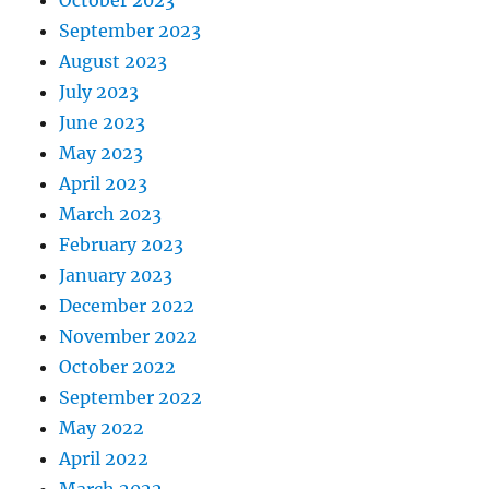
October 2023
September 2023
August 2023
July 2023
June 2023
May 2023
April 2023
March 2023
February 2023
January 2023
December 2022
November 2022
October 2022
September 2022
May 2022
April 2022