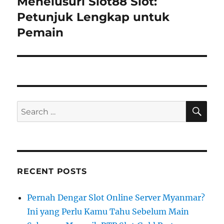
Menelusuri Slot88 Slot:
Next
post:
Petunjuk Lengkap untuk
Pemain
SE
Search
for:
RECENT POSTS
Pernah Dengar Slot Online Server Myanmar?
Ini yang Perlu Kamu Tahu Sebelum Main