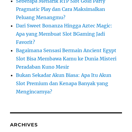
Seberapa Menarik RTP Slot Gold Party
Pragmatic Play dan Cara Maksimalkan
Peluang Menangmu?
Dari Sweet Bonanza Hingga Aztec Magic:
Apa yang Membuat Slot BGaming Jadi
Favorit?
Bagaimana Sensasi Bermain Ancient Egypt
Slot Bisa Membawa Kamu ke Dunia Misteri
Peradaban Kuno Mesir
Bukan Sekadar Akun Biasa: Apa Itu Akun
Slot Premium dan Kenapa Banyak yang
Mengincarnya?
ARCHIVES