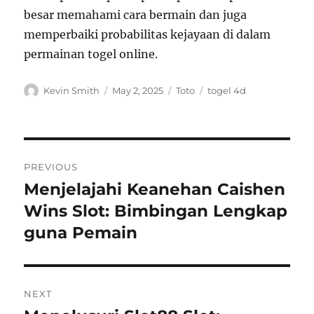
besar memahami cara bermain dan juga
memperbaiki probabilitas kejayaan di dalam
permainan togel online.
Author
Posted
Categories
Tags
Kevin Smith
May 2, 2025
Toto
togel 4d
on
Post
PREVIOUS
navigation
Menjelajahi Keanehan Caishen
Previous
post:
Wins Slot: Bimbingan Lengkap
guna Pemain
NEXT