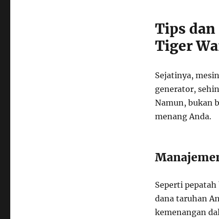
Tips dan 
Tiger Wa
Sejatinya, mesi
generator, seh
Namun, bukan be
menang Anda.
Manajemen
Seperti pepatah 
dana taruhan A
kemenangan dala