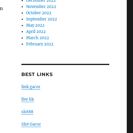
December 2022
November 2022
un
October 2022
September 2022
May 2022
April 2022
March 2022
February 2022
BEST LINKS
link gacor
live hk
slot88
Slot Gacor