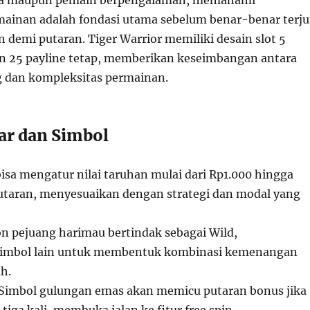
la maupun pemain berpengalaman, memahami
ainan adalah fondasi utama sebelum benar-benar terj
 demi putaran. Tiger Warrior memiliki desain slot 5
n 25 payline tetap, memberikan keseimbangan antara
 dan kompleksitas permainan.
ar dan Simbol
isa mengatur nilai taruhan mulai dari Rp1.000 hingga
utaran, menyesuaikan dengan strategi dan modal yang
n pejuang harimau bertindak sebagai Wild,
imbol lain untuk membentuk kombinasi kemenangan
h.
Simbol gulungan emas akan memicu putaran bonus jika