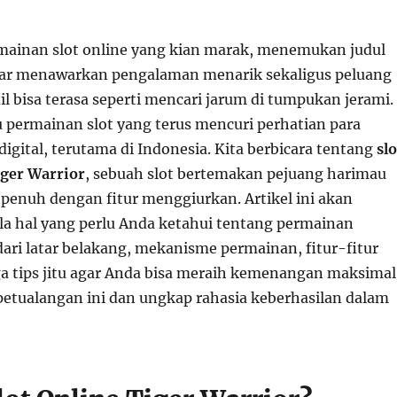
mainan slot online yang kian marak, menemukan judul
ar menawarkan pengalaman menarik sekaligus peluang
l bisa terasa seperti mencari jarum di tumpukan jerami.
 permainan slot yang terus mencuri perhatian para
igital, terutama di Indonesia. Kita berbicara tentang
slo
iger Warrior
, sebuah slot bertemakan pejuang harimau
 penuh dengan fitur menggiurkan. Artikel ini akan
 hal yang perlu Anda ketahui tentang permainan
dari latar belakang, mekanisme permainan, fitur-fitur
a tips jitu agar Anda bisa meraih kemenangan maksimal
 petualangan ini dan ungkap rahasia keberhasilan dalam