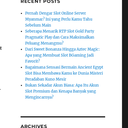
RECENT POSTS
Pernah Dengar Slot Online Server
Myanmar? Ini yang Perlu Kamu Tahu
Sebelum Main
Seberapa Menarik RTP Slot Gold Party
Pragmatic Play dan Cara Maksimalkan
Peluang Menangmu?
t
Dari Sweet Bonanza Hingga Aztec Magic:
Apa yang Membuat Slot BGaming Jadi
Favorit?
Bagaimana Sensasi Bermain Ancient Egypt
Slot Bisa Membawa Kamu ke Dunia Misteri
Peradaban Kuno Mesir
Bukan Sekadar Akun Biasa: Apa Itu Akun
.
Slot Premium dan Kenapa Banyak yang
Mengincarnya?
ARCHIVES