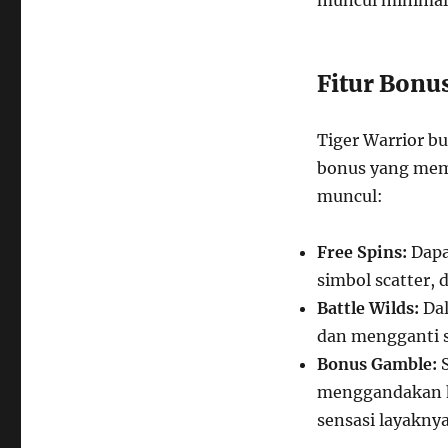
muncul minimal t
Fitur Bonu
Tiger Warrior bu
bonus yang memb
muncul:
Free Spins:
Dapa
simbol scatter,
Battle Wilds:
Dal
dan mengganti s
Bonus Gamble:
S
menggandakan h
sensasi layakny