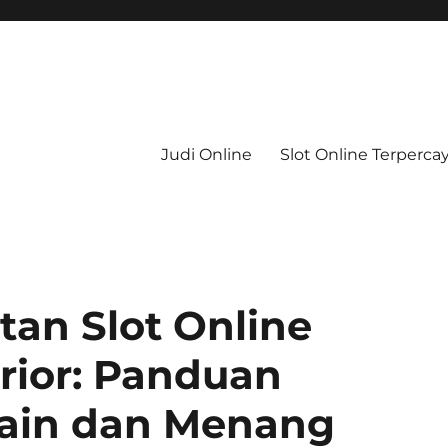
Judi Online
Slot Online Terperca
an Slot Online
rior: Panduan
ain dan Menang