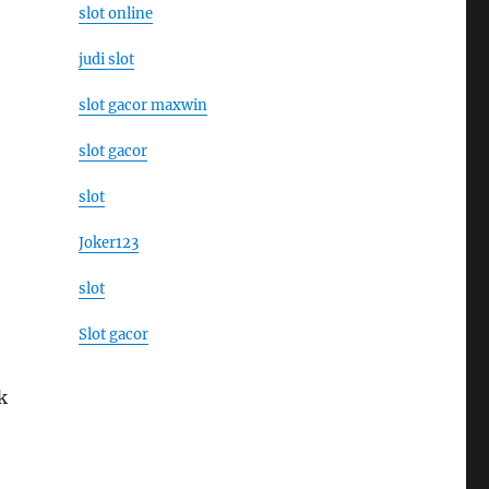
slot online
judi slot
slot gacor maxwin
slot gacor
slot
Joker123
slot
Slot gacor
k