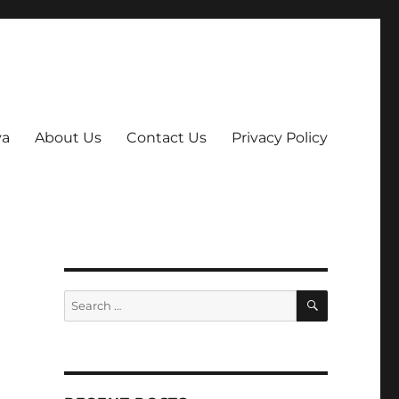
ya
About Us
Contact Us
Privacy Policy
SEARCH
Search
for: