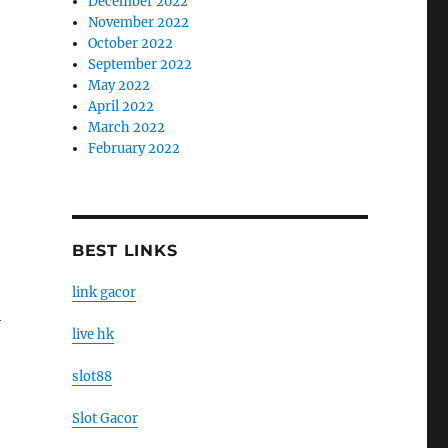
December 2022
November 2022
October 2022
September 2022
May 2022
April 2022
March 2022
February 2022
BEST LINKS
link gacor
i
live hk
slot88
Slot Gacor