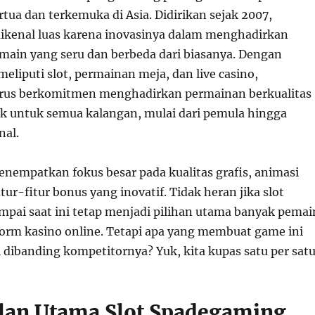
rtua dan terkemuka di Asia. Didirikan sejak 2007,
dikenal luas karena inovasinya dalam menghadirkan
ain yang seru dan berbeda dari biasanya. Dengan
meliputi slot, permainan meja, dan live casino,
rus berkomitmen menghadirkan permainan berkualitas
ok untuk semua kalangan, mulai dari pemula hingga
nal.
empatkan fokus besar pada kualitas grafis, animasi
itur-fitur bonus yang inovatif. Tidak heran jika slot
pai saat ini tetap menjadi pilihan utama banyak pemai
tform kasino online. Tetapi apa yang membuat game ini
 dibanding kompetitornya? Yuk, kita kupas satu per satu
an Utama Slot Spadegaming