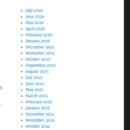
July 2026
June 2026
May 2026
April 2026
February 2026
January 2026
December 2025
November 2025
October 2025
September 2025
August 2025
July 2025
June 2025
n
May 2025
March 2025
February 2025
.
January 2025
December 2024
November 2024
October 2024