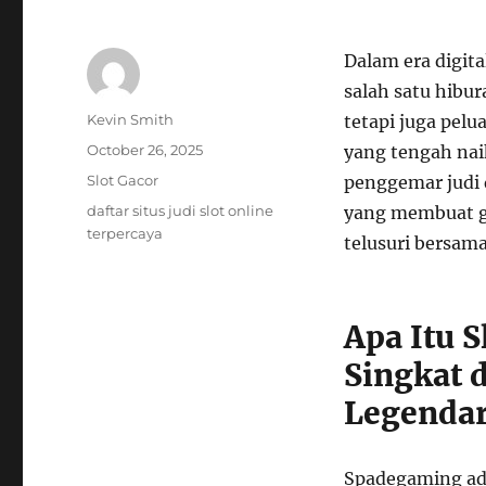
Dalam era digita
salah satu hibu
Author
Kevin Smith
tetapi juga pel
Posted
October 26, 2025
yang tengah nai
on
Categories
Slot Gacor
penggemar judi 
Tags
daftar situs judi slot online
yang membuat gam
terpercaya
telusuri bersama
Apa Itu 
Singkat 
Legendar
Spadegaming ad