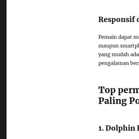
Responsif 
Pemain dapat me
maupun smartpho
yang mudah adal
pengalaman berm
Top perm
Paling P
1. Dolphin 