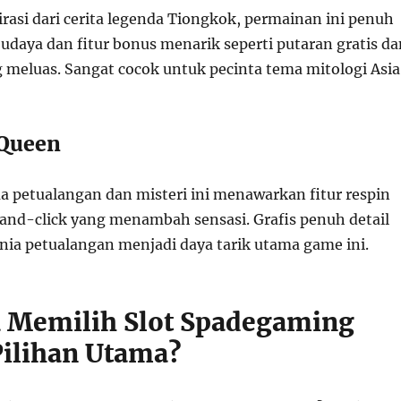
rasi dari cerita legenda Tiongkok, permainan ini penuh
udaya dan fitur bonus menarik seperti putaran gratis da
g meluas. Sangat cocok untuk pecinta tema mitologi Asia
 Queen
a petualangan dan misteri ini menawarkan fitur respin
and-click yang menambah sensasi. Grafis penuh detail
nia petualangan menjadi daya tarik utama game ini.
 Memilih Slot Spadegaming
Pilihan Utama?