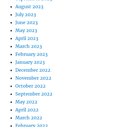
August 2023
July 2023
June 2023
May 2023
April 2023
March 2023
February 2023
January 2023
December 2022
November 2022
October 2022
September 2022
May 2022
April 2022
March 2022
February 2022