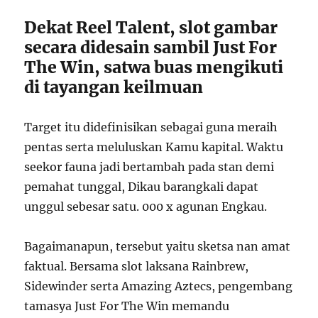
Dekat Reel Talent, slot gambar
secara didesain sambil Just For
The Win, satwa buas mengikuti
di tayangan keilmuan
Target itu didefinisikan sebagai guna meraih
pentas serta meluluskan Kamu kapital. Waktu
seekor fauna jadi bertambah pada stan demi
pemahat tunggal, Dikau barangkali dapat
unggul sebesar satu. 000 x agunan Engkau.
Bagaimanapun, tersebut yaitu sketsa nan amat
faktual. Bersama slot laksana Rainbrew,
Sidewinder serta Amazing Aztecs, pengembang
tamasya Just For The Win memandu