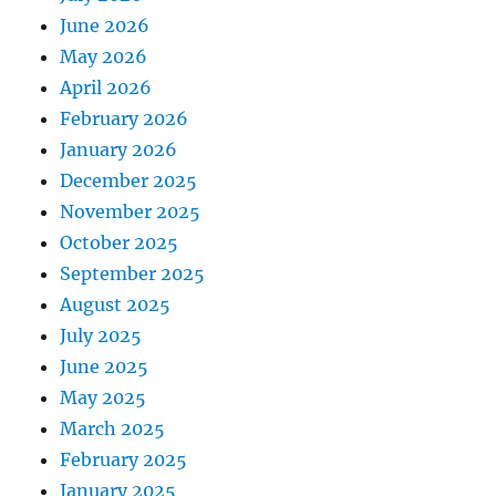
June 2026
May 2026
April 2026
February 2026
January 2026
December 2025
November 2025
October 2025
September 2025
August 2025
July 2025
June 2025
May 2025
March 2025
February 2025
January 2025