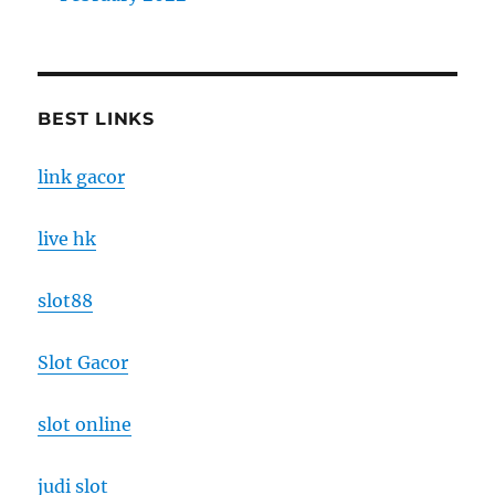
BEST LINKS
link gacor
live hk
slot88
Slot Gacor
slot online
judi slot