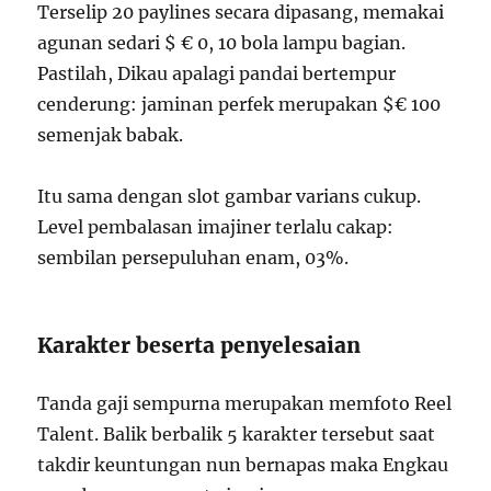
Terselip 20 paylines secara dipasang, memakai
agunan sedari $ € 0, 10 bola lampu bagian.
Pastilah, Dikau apalagi pandai bertempur
cenderung: jaminan perfek merupakan $€ 100
semenjak babak.
Itu sama dengan slot gambar varians cukup.
Level pembalasan imajiner terlalu cakap:
sembilan persepuluhan enam, 03%.
Karakter beserta penyelesaian
Tanda gaji sempurna merupakan memfoto Reel
Talent. Balik berbalik 5 karakter tersebut saat
takdir keuntungan nun bernapas maka Engkau