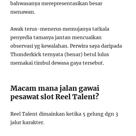
bahwasanya merepresentasikan besar
menawan.
Awak terus-menerus memujanya tatkala
penyedia tamasya jantan mencuaikan
observasi yg kewalahan. Perwira saya daripada
Thunderkick ternyata (benar) betul lulus
memakai timbul dewasa gaya tersebut.
Macam mana jalan gawai
pesawat slot Reel Talent?
Reel Talent dimainkan ketika 5 gelung dgn 3
jalur karakter.