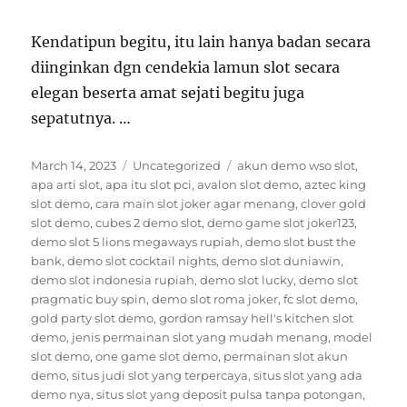
Kendatipun begitu, itu lain hanya badan secara
diinginkan dgn cendekia lamun slot secara
elegan beserta amat sejati begitu juga
sepatutnya. …
Posted
Categories
Tags
March 14, 2023
Uncategorized
akun demo wso slot
,
on
apa arti slot
,
apa itu slot pci
,
avalon slot demo
,
aztec king
slot demo
,
cara main slot joker agar menang
,
clover gold
slot demo
,
cubes 2 demo slot
,
demo game slot joker123
,
demo slot 5 lions megaways rupiah
,
demo slot bust the
bank
,
demo slot cocktail nights
,
demo slot duniawin
,
demo slot indonesia rupiah
,
demo slot lucky
,
demo slot
pragmatic buy spin
,
demo slot roma joker
,
fc slot demo
,
gold party slot demo
,
gordon ramsay hell's kitchen slot
demo
,
jenis permainan slot yang mudah menang
,
model
slot demo
,
one game slot demo
,
permainan slot akun
demo
,
situs judi slot yang terpercaya
,
situs slot yang ada
demo nya
,
situs slot yang deposit pulsa tanpa potongan
,