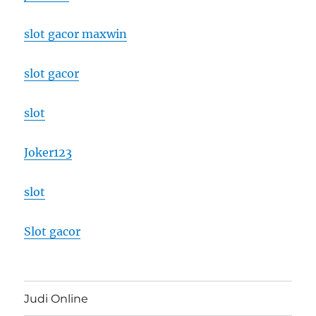
slot gacor maxwin
slot gacor
slot
Joker123
slot
Slot gacor
Judi Online