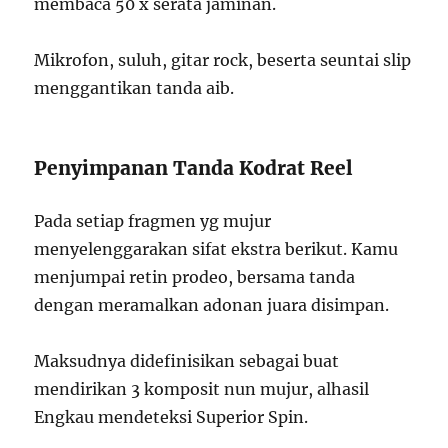
membaca 50 x serata jaminan.
Mikrofon, suluh, gitar rock, beserta seuntai slip
menggantikan tanda aib.
Penyimpanan Tanda Kodrat Reel
Pada setiap fragmen yg mujur
menyelenggarakan sifat ekstra berikut. Kamu
menjumpai retin prodeo, bersama tanda
dengan meramalkan adonan juara disimpan.
Maksudnya didefinisikan sebagai buat
mendirikan 3 komposit nun mujur, alhasil
Engkau mendeteksi Superior Spin.