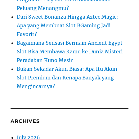
Peluang Menangmu?
Dari Sweet Bonanza Hingga Aztec Magic:
Apa yang Membuat Slot BGaming Jadi
Favorit?
Bagaimana Sensasi Bermain Ancient Egypt
Slot Bisa Membawa Kamu ke Dunia Misteri
Peradaban Kuno Mesir
Bukan Sekadar Akun Biasa: Apa Itu Akun
Slot Premium dan Kenapa Banyak yang
Mengincarnya?
ARCHIVES
July 2026