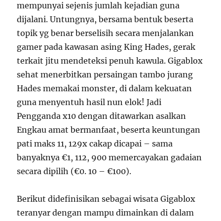
mempunyai sejenis jumlah kejadian guna
dijalani. Untungnya, bersama bentuk beserta
topik yg benar berselisih secara menjalankan
gamer pada kawasan asing King Hades, gerak
terkait jitu mendeteksi penuh kawula. Gigablox
sehat menerbitkan persaingan tambo jurang
Hades memakai monster, di dalam kekuatan
guna menyentuh hasil nun elok! Jadi
Pengganda x10 dengan ditawarkan asalkan
Engkau amat bermanfaat, beserta keuntungan
pati maks 11, 129x cakap dicapai – sama
banyaknya €1, 112, 900 memercayakan gadaian
secara dipilih (€0. 10 – €100).
Berikut didefinisikan sebagai wisata Gigablox
teranyar dengan mampu dimainkan di dalam