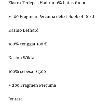
Ekstra Terlepas Hadir 100% batas €1000
+ 100 Fragmen Percuma dekat Book of Dead
Kasino Bethard
100% tenggat 100 €
Kasino Wildz
100% sebesar €500
+ 200 Fragmen Percuma
Jentera