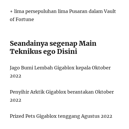
+ lima persepuluhan lima Pusaran dalam Vault
of Fortune
Seandainya segenap Main
Teknikus ego Disini
Jago Bumi Lembah Gigablox kepala Oktober
2022
Penyihir Arktik Gigablox berantakan Oktober
2022
Prized Pets Gigablox tenggang Agustus 2022