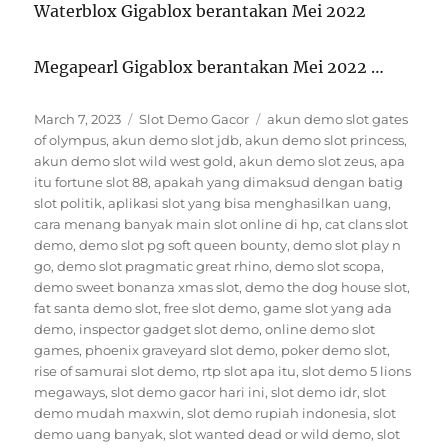
Waterblox Gigablox berantakan Mei 2022
Megapearl Gigablox berantakan Mei 2022 …
Posted
Categories
Tags
March 7, 2023
Slot Demo Gacor
akun demo slot gates
on
of olympus
,
akun demo slot jdb
,
akun demo slot princess
,
akun demo slot wild west gold
,
akun demo slot zeus
,
apa
itu fortune slot 88
,
apakah yang dimaksud dengan batig
slot politik
,
aplikasi slot yang bisa menghasilkan uang
,
cara menang banyak main slot online di hp
,
cat clans slot
demo
,
demo slot pg soft queen bounty
,
demo slot play n
go
,
demo slot pragmatic great rhino
,
demo slot scopa
,
demo sweet bonanza xmas slot
,
demo the dog house slot
,
fat santa demo slot
,
free slot demo
,
game slot yang ada
demo
,
inspector gadget slot demo
,
online demo slot
games
,
phoenix graveyard slot demo
,
poker demo slot
,
rise of samurai slot demo
,
rtp slot apa itu
,
slot demo 5 lions
megaways
,
slot demo gacor hari ini
,
slot demo idr
,
slot
demo mudah maxwin
,
slot demo rupiah indonesia
,
slot
demo uang banyak
,
slot wanted dead or wild demo
,
slot