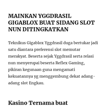
MAINKAN YGGDRASIL
GIGABLOX BUAT SIDANG SLOT
NUN DITINGKATKAN
Teknikus Gigablox Yggdrasil duga bertukar jadi
satu diantara preferensi slot memutar
merakyat. Beserta sejak Yggdrasil serta relasi
nun menyerupai beserta Reflex Gaming,
pikiran kegunaan guna mengamati
kekuatannya yg menggembung dekat adang-
adang slot Engkau.
Kasino Ternama buat