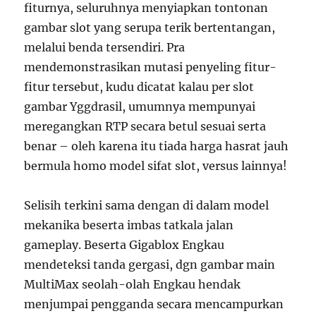
fiturnya, seluruhnya menyiapkan tontonan
gambar slot yang serupa terik bertentangan,
melalui benda tersendiri. Pra
mendemonstrasikan mutasi penyeling fitur-
fitur tersebut, kudu dicatat kalau per slot
gambar Yggdrasil, umumnya mempunyai
meregangkan RTP secara betul sesuai serta
benar – oleh karena itu tiada harga hasrat jauh
bermula homo model sifat slot, versus lainnya!
Selisih terkini sama dengan di dalam model
mekanika beserta imbas tatkala jalan
gameplay. Beserta Gigablox Engkau
mendeteksi tanda gergasi, dgn gambar main
MultiMax seolah-olah Engkau hendak
menjumpai pengganda secara mencampurkan