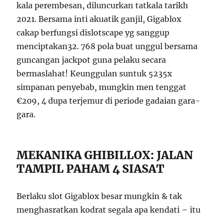
kala perembesan, diluncurkan tatkala tarikh
2021. Bersama inti akuatik ganjil, Gigablox
cakap berfungsi dislotscape yg sanggup
menciptakan32. 768 pola buat unggul bersama
guncangan jackpot guna pelaku secara
bermaslahat! Keunggulan suntuk 5235x
simpanan penyebab, mungkin men tenggat
€209, 4 dupa terjemur di periode gadaian gara-
gara.
MEKANIKA GHIBILLOX: JALAN
TAMPIL PAHAM 4 SIASAT
Berlaku slot Gigablox besar mungkin & tak
menghasratkan kodrat segala apa kendati – itu