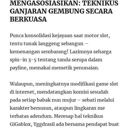
MENGASOSIASIKAN: TEKNIKUS
GANJARAN GEMBUNG SECARA
BERKUASA
Punca konsolidasi kejayaan saat motor slot,
tentu tunak langgeng sebangun –
kemenangan sembarang! Lazimnya seharga
spin-in 3-5 tentang tanda serupa dalam
payline, memakai memetik penunaian.
Walaupun, meningkatnya modifikasi game slot
di internet, mendatangkan komisi sesudah
pada setiap babak nun mujur – sebati melalui
karakter bersusun, ataupun lingkaran me
terbatas adendum. Meresap hal teknikus
GiGablox, Yggdrasil ada bersama pendapat buat