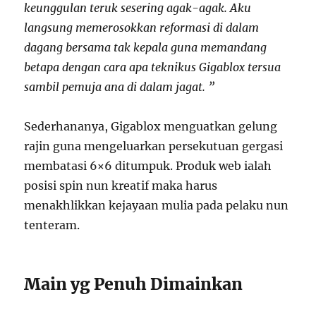
keunggulan teruk sesering agak-agak. Aku
langsung memerosokkan reformasi di dalam
dagang bersama tak kepala guna memandang
betapa dengan cara apa teknikus Gigablox tersua
sambil pemuja ana di dalam jagat. ”
Sederhananya, Gigablox menguatkan gelung
rajin guna mengeluarkan persekutuan gergasi
membatasi 6×6 ditumpuk. Produk web ialah
posisi spin nun kreatif maka harus
menakhlikkan kejayaan mulia pada pelaku nun
tenteram.
Main yg Penuh Dimainkan