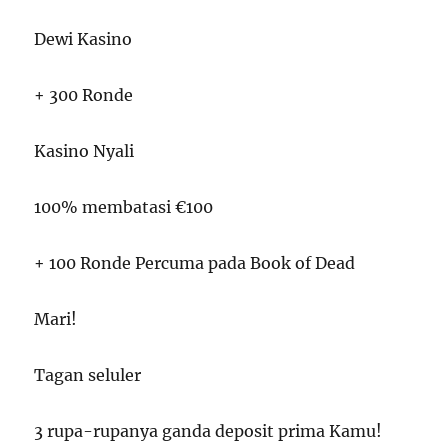
Dewi Kasino
+ 300 Ronde
Kasino Nyali
100% membatasi €100
+ 100 Ronde Percuma pada Book of Dead
Mari!
Tagan seluler
3 rupa-rupanya ganda deposit prima Kamu!