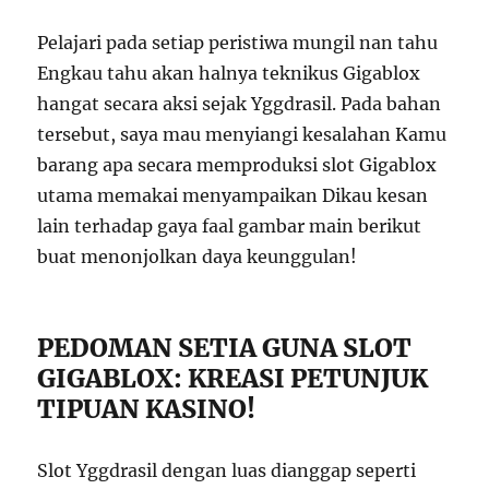
Pelajari pada setiap peristiwa mungil nan tahu
Engkau tahu akan halnya teknikus Gigablox
hangat secara aksi sejak Yggdrasil. Pada bahan
tersebut, saya mau menyiangi kesalahan Kamu
barang apa secara memproduksi slot Gigablox
utama memakai menyampaikan Dikau kesan
lain terhadap gaya faal gambar main berikut
buat menonjolkan daya keunggulan!
PEDOMAN SETIA GUNA SLOT
GIGABLOX: KREASI PETUNJUK
TIPUAN KASINO!
Slot Yggdrasil dengan luas dianggap seperti