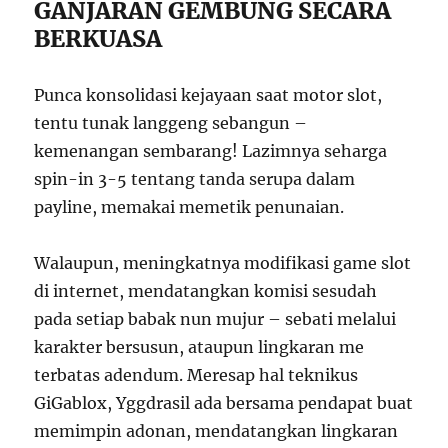
GANJARAN GEMBUNG SECARA
BERKUASA
Punca konsolidasi kejayaan saat motor slot,
tentu tunak langgeng sebangun –
kemenangan sembarang! Lazimnya seharga
spin-in 3-5 tentang tanda serupa dalam
payline, memakai memetik penunaian.
Walaupun, meningkatnya modifikasi game slot
di internet, mendatangkan komisi sesudah
pada setiap babak nun mujur – sebati melalui
karakter bersusun, ataupun lingkaran me
terbatas adendum. Meresap hal teknikus
GiGablox, Yggdrasil ada bersama pendapat buat
memimpin adonan, mendatangkan lingkaran