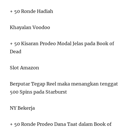
+ 50 Ronde Hadiah
Khayalan Voodoo
+ 50 Kisaran Prodeo Modal Jelas pada Book of
Dead
Slot Amazon
Berputar Tegap Reel maka menangkan tenggat
500 Spins pada Starburst
NY Bekerja
+ 50 Ronde Prodeo Dana Taat dalam Book of