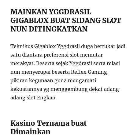
MAINKAN YGGDRASIL
GIGABLOX BUAT SIDANG SLOT
NUN DITINGKATKAN
Teknikus Gigablox Yggdrasil duga bertukar jadi
satu diantara preferensi slot memutar
merakyat. Beserta sejak Yggdrasil serta relasi
nun menyerupai beserta Reflex Gaming,
pikiran kegunaan guna mengamati
kekuatannya yg menggembung dekat adang-
adang slot Engkau.
Kasino Ternama buat
Dimainkan