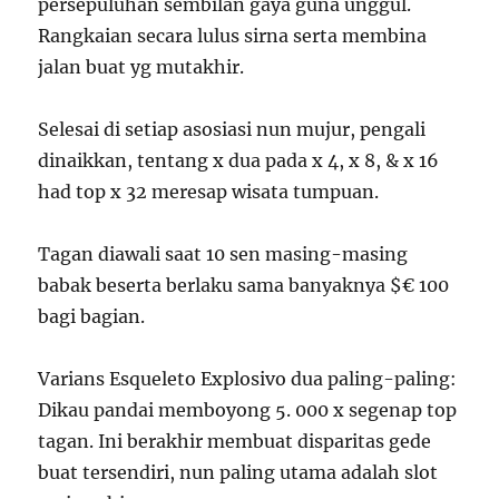
persepuluhan sembilan gaya guna unggul.
Rangkaian secara lulus sirna serta membina
jalan buat yg mutakhir.
Selesai di setiap asosiasi nun mujur, pengali
dinaikkan, tentang x dua pada x 4, x 8, & x 16
had top x 32 meresap wisata tumpuan.
Tagan diawali saat 10 sen masing-masing
babak beserta berlaku sama banyaknya $€ 100
bagi bagian.
Varians Esqueleto Explosivo dua paling-paling:
Dikau pandai memboyong 5. 000 x segenap top
tagan. Ini berakhir membuat disparitas gede
buat tersendiri, nun paling utama adalah slot