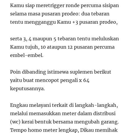
Kamu siap meretrigger ronde percuma sisipan
selama masa pusaran prodeo: dua tebaran
tentu mengganggu Kamu +3 pusaran prodeo,
serta 3, 4 maupun 5 tebaran tentu meluluskan
Kamu tujuh, 10 ataupun 12 pusaran percuma
embel-embel.
Poin dibanding istimewa suplemen berikut
yaitu buat mencopot pengali x 64
keputusannya.
Engkau melayani terkait di langkah-langkah,
melalui memasukkan meter dalam distribusi
(wc) kerai bentuk bersama mengubah garang.
Tempo homo meter lengkap, Dikau memihak