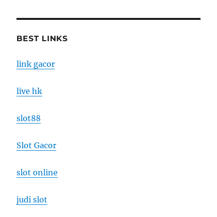
BEST LINKS
link gacor
live hk
slot88
Slot Gacor
slot online
judi slot