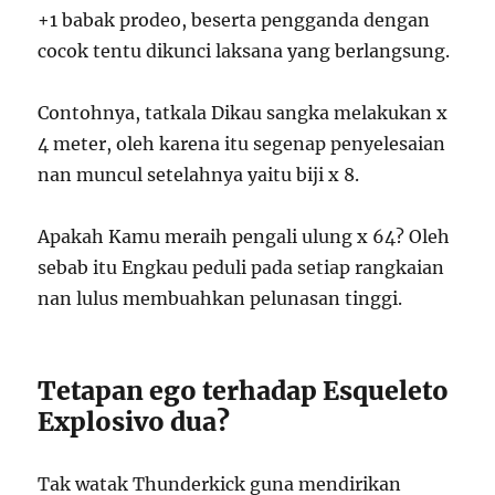
+1 babak prodeo, beserta pengganda dengan
cocok tentu dikunci laksana yang berlangsung.
Contohnya, tatkala Dikau sangka melakukan x
4 meter, oleh karena itu segenap penyelesaian
nan muncul setelahnya yaitu biji x 8.
Apakah Kamu meraih pengali ulung x 64? Oleh
sebab itu Engkau peduli pada setiap rangkaian
nan lulus membuahkan pelunasan tinggi.
Tetapan ego terhadap Esqueleto
Explosivo dua?
Tak watak Thunderkick guna mendirikan