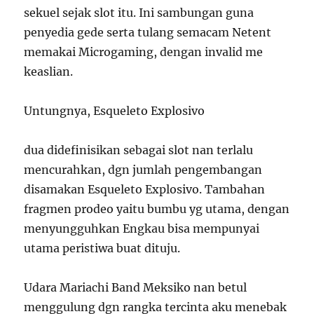
sekuel sejak slot itu. Ini sambungan guna
penyedia gede serta tulang semacam Netent
memakai Microgaming, dengan invalid me
keaslian.
Untungnya, Esqueleto Explosivo
dua didefinisikan sebagai slot nan terlalu
mencurahkan, dgn jumlah pengembangan
disamakan Esqueleto Explosivo. Tambahan
fragmen prodeo yaitu bumbu yg utama, dengan
menyungguhkan Engkau bisa mempunyai
utama peristiwa buat dituju.
Udara Mariachi Band Meksiko nan betul
menggulung dgn rangka tercinta aku menebak