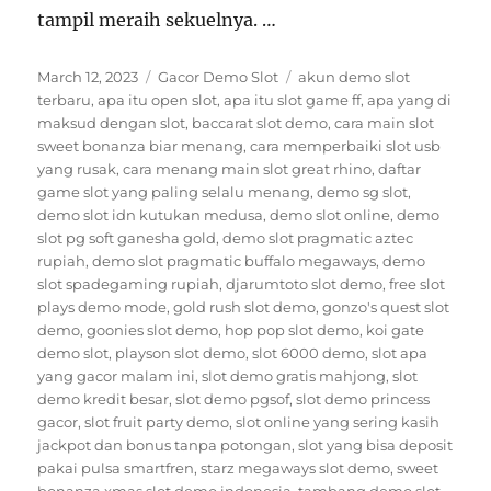
tampil meraih sekuelnya. …
Posted
Categories
Tags
March 12, 2023
Gacor Demo Slot
akun demo slot
on
terbaru
,
apa itu open slot
,
apa itu slot game ff
,
apa yang di
maksud dengan slot
,
baccarat slot demo
,
cara main slot
sweet bonanza biar menang
,
cara memperbaiki slot usb
yang rusak
,
cara menang main slot great rhino
,
daftar
game slot yang paling selalu menang
,
demo sg slot
,
demo slot idn kutukan medusa
,
demo slot online
,
demo
slot pg soft ganesha gold
,
demo slot pragmatic aztec
rupiah
,
demo slot pragmatic buffalo megaways
,
demo
slot spadegaming rupiah
,
djarumtoto slot demo
,
free slot
plays demo mode
,
gold rush slot demo
,
gonzo's quest slot
demo
,
goonies slot demo
,
hop pop slot demo
,
koi gate
demo slot
,
playson slot demo
,
slot 6000 demo
,
slot apa
yang gacor malam ini
,
slot demo gratis mahjong
,
slot
demo kredit besar
,
slot demo pgsof
,
slot demo princess
gacor
,
slot fruit party demo
,
slot online yang sering kasih
jackpot dan bonus tanpa potongan
,
slot yang bisa deposit
pakai pulsa smartfren
,
starz megaways slot demo
,
sweet