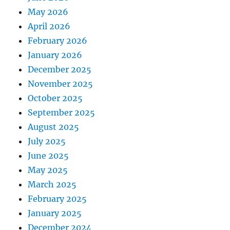
May 2026
April 2026
February 2026
January 2026
December 2025
November 2025
October 2025
September 2025
August 2025
July 2025
June 2025
May 2025
March 2025
February 2025
January 2025
December 2024