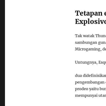
Tetapan 
Explosiv
Tak watak Thunde
sambungan guna
Microgaming, de
Untungnya, Esqu
dua didefinisik
pengembangan d
prodeo yaitu b
mempunyai utama