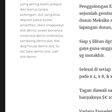
yang sering kasih jackpot
Penggolongan Es
dan bonus tanpa
sejumlah gembun
potongan
,
slot yang bisa
deposit pakai pulsa
dusun Meksiko s
smartfren
,
starz megaways
lapangan dusun,
slot demo
,
sweet bonanza
xmas slot demo indonesia
,
tambang demo slot
,
the
Siap 5 lilitan d
dog house demo slot
,
tic
gaya guna unggul
tac take demo slot
,
user
yg mutakhir.
slot demo
Selesai di setia
pada x 4, x 8, &
Tagan diawali s
banyaknya $€ 10
Varians Esquele