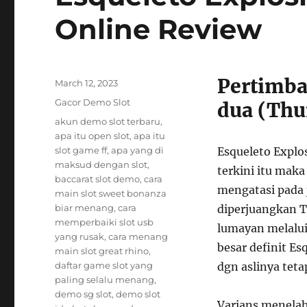
Online Review
Pertimba
Posted
March 12, 2023
on
Categories
Gacor Demo Slot
dua (Thu
Tags
akun demo slot terbaru
,
apa itu open slot
,
apa itu
slot game ff
,
apa yang di
Esqueleto Explos
maksud dengan slot
,
terkini itu maka
baccarat slot demo
,
cara
mengatasi pada j
main slot sweet bonanza
biar menang
,
cara
diperjuangkan 
memperbaiki slot usb
lumayan melalui
yang rusak
,
cara menang
besar definit Es
main slot great rhino
,
daftar game slot yang
dgn aslinya tet
paling selalu menang
,
demo sg slot
,
demo slot
Varians menela