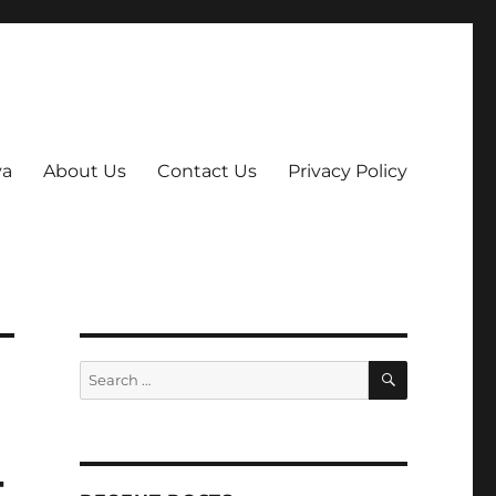
ya
About Us
Contact Us
Privacy Policy
SEARCH
Search
for:
t