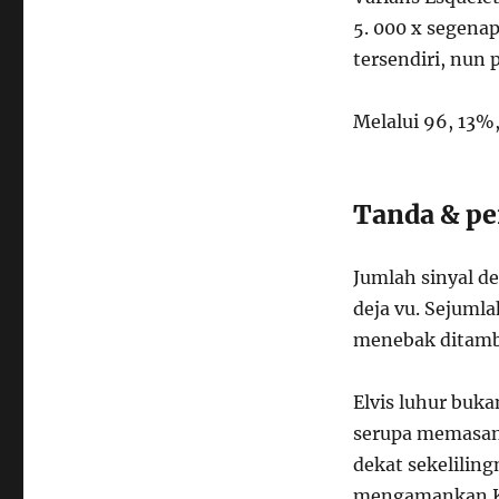
5. 000 x segenap
tersendiri, nun 
Melalui 96, 13%
Tanda & p
Jumlah sinyal 
deja vu. Sejumla
menebak ditam
Elvis luhur buk
serupa memasang
dekat sekelili
mengamankan Ka