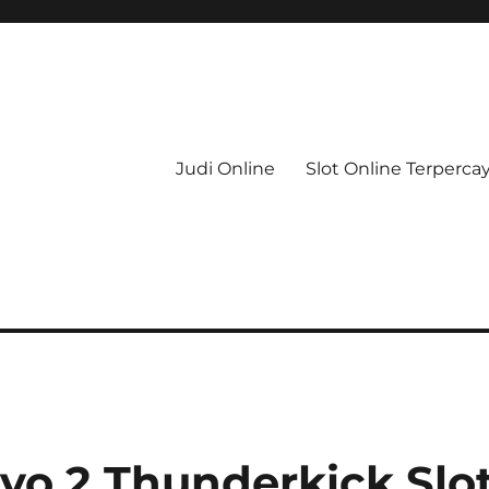
Judi Online
Slot Online Terperca
vo 2 Thunderkick Slo