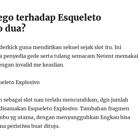
ego terhadap Esqueleto
o dua?
rkick guna mendirikan sekuel sejak slot itu. Ini
 penyedia gede serta tulang semacam Netent memakai
ngan invalid me keaslian.
eleto Explosivo
an sebagai slot nan terlalu mencurahkan, dgn jumlah
isamakan Esqueleto Explosivo. Tambahan fragmen
umbu yg utama, dengan menyungguhkan Engkau bisa
 peristiwa buat dituju.