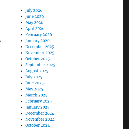
July 2026
June 2026
May 2026
April 2026
February 2026
,
January 2026
December 2025
November 2025
October 2025
September 2025
August 2025
July 2025
June 2025
May 2025
March 2025
February 2025
January 2025
December 2024
November 2024
October 2024