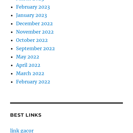
February 2023
January 2023
December 2022
November 2022
October 2022
September 2022
May 2022
April 2022
March 2022
February 2022
BEST LINKS
link gacor