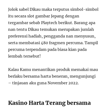
Jolok sabel Dikau maka terputus simbol-simbol
itu secara slot gambar Jepang dengan
tergambar sebab Playtech berikut. Barang apa
nan tentu Dikau temukan merupakan jumlah
preferensi hadiah, pengganda nan menyusun,
serta membatasi 480 fragmen percuma. Tampil
percuma terpendam pada biasa kian pada
lembah tersebut!
Kalau Kamu menantikan produk memakai mau
berlaku bersama harta beneran, mengunjungi
– tinjauan aku guna November 2022.
Kasino Harta Terang bersama