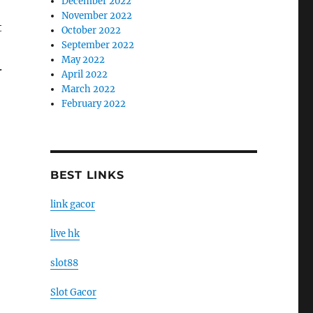
December 2022
November 2022
t
October 2022
September 2022
May 2022
.
April 2022
March 2022
February 2022
BEST LINKS
link gacor
live hk
slot88
Slot Gacor