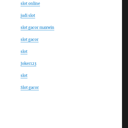
slot online
judi slot
slot gacor maxwin
slot gacor
slot
Joker123
slot
Slot gacor