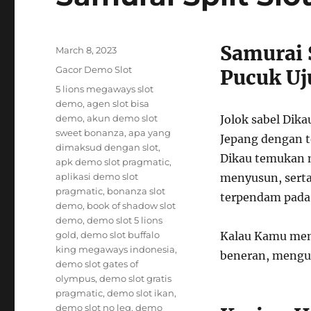
Samurai 
Posted
March 8, 2023
on
Categories
Gacor Demo Slot
Pucuk U
Tags
5 lions megaways slot
demo
,
agen slot bisa
demo
,
akun demo slot
Jolok sabel Dika
sweet bonanza
,
apa yang
Jepang dengan t
dimaksud dengan slot
,
Dikau temukan 
apk demo slot pragmatic
,
aplikasi demo slot
menyusun, sert
pragmatic
,
bonanza slot
terpendam pada 
demo
,
book of shadow slot
demo
,
demo slot 5 lions
gold
,
demo slot buffalo
Kalau Kamu men
king megaways indonesia
,
beneran, mengu
demo slot gates of
olympus
,
demo slot gratis
pragmatic
,
demo slot ikan
,
demo slot no leg
,
demo