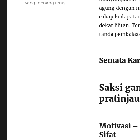
yang menang terus
agung dengan me
cakap kedapatan
dekat lilitan. 
tanda pembalasa
Semata Kar
Saksi ga
pratinja
Motivasi 
Sifat