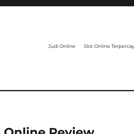
Judi Online
Slot Online Terperca
t Online Review