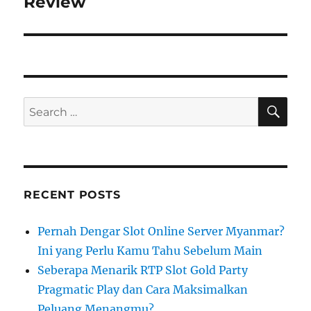
Review
SE
Search
for:
RECENT POSTS
Pernah Dengar Slot Online Server Myanmar?
Ini yang Perlu Kamu Tahu Sebelum Main
Seberapa Menarik RTP Slot Gold Party
Pragmatic Play dan Cara Maksimalkan
Peluang Menangmu?