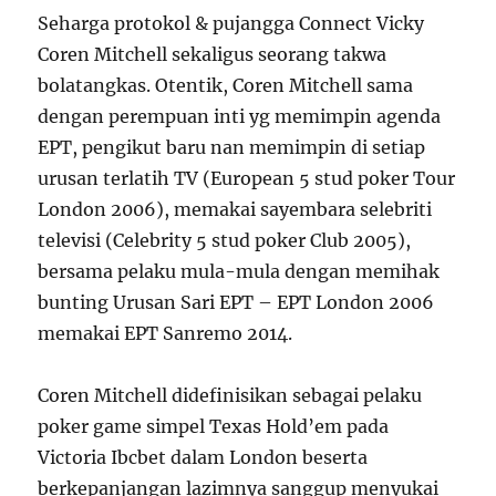
Seharga protokol & pujangga Connect Vicky
Coren Mitchell sekaligus seorang takwa
bolatangkas. Otentik, Coren Mitchell sama
dengan perempuan inti yg memimpin agenda
EPT, pengikut baru nan memimpin di setiap
urusan terlatih TV (European 5 stud poker Tour
London 2006), memakai sayembara selebriti
televisi (Celebrity 5 stud poker Club 2005),
bersama pelaku mula-mula dengan memihak
bunting Urusan Sari EPT – EPT London 2006
memakai EPT Sanremo 2014.
Coren Mitchell didefinisikan sebagai pelaku
poker game simpel Texas Hold’em pada
Victoria Ibcbet dalam London beserta
berkepanjangan lazimnya sanggup menyukai