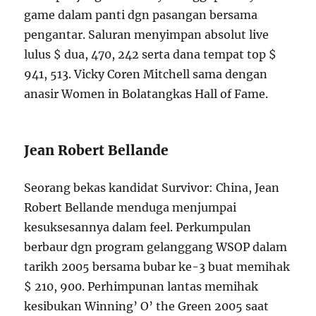
game dalam panti dgn pasangan bersama
pengantar. Saluran menyimpan absolut live
lulus $ dua, 470, 242 serta dana tempat top $
941, 513. Vicky Coren Mitchell sama dengan
anasir Women in Bolatangkas Hall of Fame.
Jean Robert Bellande
Seorang bekas kandidat Survivor: China, Jean
Robert Bellande menduga menjumpai
kesuksesannya dalam feel. Perkumpulan
berbaur dgn program gelanggang WSOP dalam
tarikh 2005 bersama bubar ke-3 buat memihak
$ 210, 900. Perhimpunan lantas memihak
kesibukan Winning’ O’ the Green 2005 saat