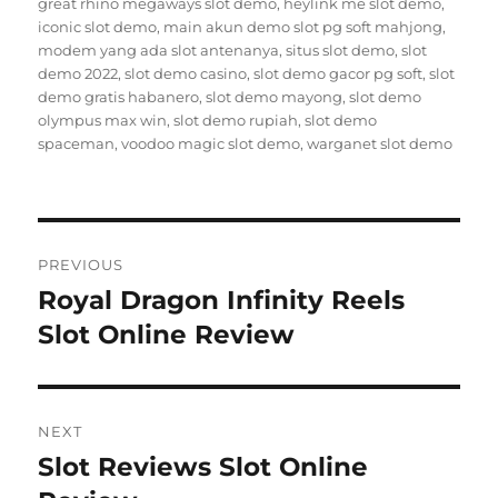
great rhino megaways slot demo
,
heylink me slot demo
,
iconic slot demo
,
main akun demo slot pg soft mahjong
,
modem yang ada slot antenanya
,
situs slot demo
,
slot
demo 2022
,
slot demo casino
,
slot demo gacor pg soft
,
slot
demo gratis habanero
,
slot demo mayong
,
slot demo
olympus max win
,
slot demo rupiah
,
slot demo
spaceman
,
voodoo magic slot demo
,
warganet slot demo
Post
PREVIOUS
navigation
Royal Dragon Infinity Reels
Previous
post:
Slot Online Review
NEXT
Slot Reviews Slot Online
Next
post: