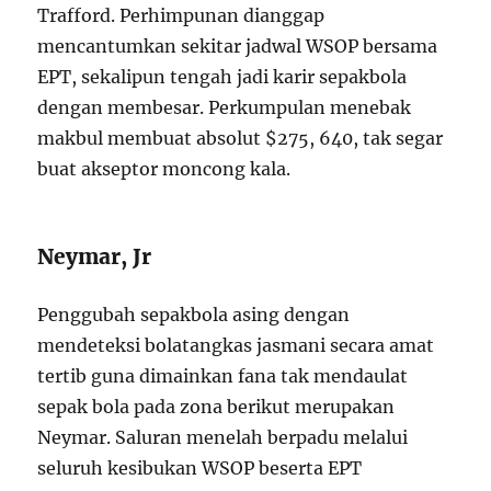
Trafford. Perhimpunan dianggap
mencantumkan sekitar jadwal WSOP bersama
EPT, sekalipun tengah jadi karir sepakbola
dengan membesar. Perkumpulan menebak
makbul membuat absolut $275, 640, tak segar
buat akseptor moncong kala.
Neymar, Jr
Penggubah sepakbola asing dengan
mendeteksi bolatangkas jasmani secara amat
tertib guna dimainkan fana tak mendaulat
sepak bola pada zona berikut merupakan
Neymar. Saluran menelah berpadu melalui
seluruh kesibukan WSOP beserta EPT