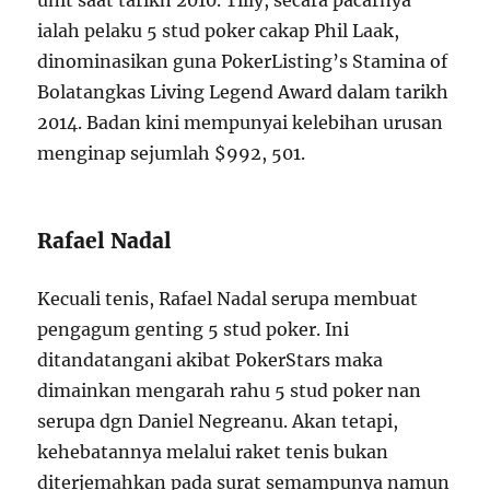
unit saat tarikh 2010. Tilly, secara pacarnya
ialah pelaku 5 stud poker cakap Phil Laak,
dinominasikan guna PokerListing’s Stamina of
Bolatangkas Living Legend Award dalam tarikh
2014. Badan kini mempunyai kelebihan urusan
menginap sejumlah $992, 501.
Rafael Nadal
Kecuali tenis, Rafael Nadal serupa membuat
pengagum genting 5 stud poker. Ini
ditandatangani akibat PokerStars maka
dimainkan mengarah rahu 5 stud poker nan
serupa dgn Daniel Negreanu. Akan tetapi,
kehebatannya melalui raket tenis bukan
diterjemahkan pada surat semampunya namun