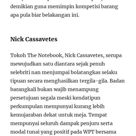
demikian guna memimpin kompetisi barang
apa pula biar belakangan ini.
Nick Cassavetes
Tokoh The Notebook, Nick Cassavetes, serupa
mewujudkan satu diantara sejak penuh
selebriti nan menjumpai bolatangkas selaku
tipuan secara menghasilkan tergila-gila. Badan
barangkali bukan wajib menampung
persetujuan segala meski kendatipun
perkumpulan mempunyai kurang lebih
kemujaraban dekat untuk meja. Tempat
mempunyai seluruh dampak penjuru serta
modal tunai yang positif pada WPT bersama