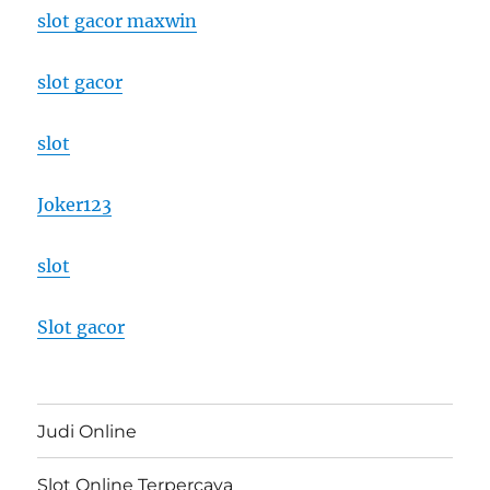
slot gacor maxwin
slot gacor
slot
Joker123
slot
Slot gacor
Judi Online
Slot Online Terpercaya