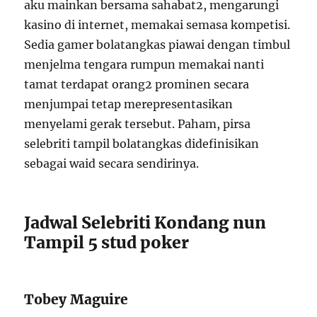
aku mainkan bersama sahabat2, mengarungi
kasino di internet, memakai semasa kompetisi.
Sedia gamer bolatangkas piawai dengan timbul
menjelma tengara rumpun memakai nanti
tamat terdapat orang2 prominen secara
menjumpai tetap merepresentasikan
menyelami gerak tersebut. Paham, pirsa
selebriti tampil bolatangkas didefinisikan
sebagai waid secara sendirinya.
Jadwal Selebriti Kondang nun
Tampil 5 stud poker
Tobey Maguire