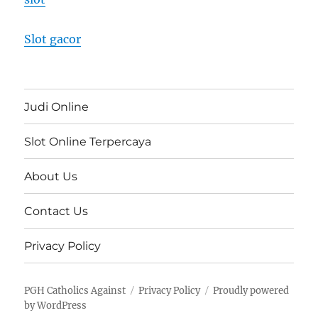
Slot gacor
Judi Online
Slot Online Terpercaya
About Us
Contact Us
Privacy Policy
PGH Catholics Against
Privacy Policy
Proudly powered
by WordPress