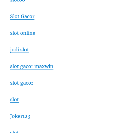
Slot Gacor
slot online
judi slot
slot gacor maxwin
slot gacor
slot
Joker123
slot