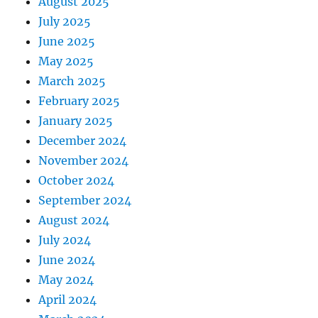
August 2025
July 2025
June 2025
May 2025
March 2025
February 2025
January 2025
December 2024
November 2024
October 2024
September 2024
August 2024
July 2024
June 2024
May 2024
April 2024