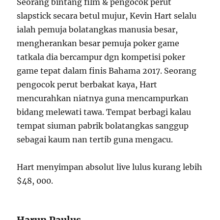
Seorang bintang film & pengocok perut
slapstick secara betul mujur, Kevin Hart selalu
ialah pemuja bolatangkas manusia besar,
mengherankan besar pemuja poker game
tatkala dia bercampur dgn kompetisi poker
game tepat dalam finis Bahama 2017. Seorang
pengocok perut berbakat kaya, Hart
mencurahkan niatnya guna mencampurkan
bidang melewati tawa. Tempat berbagi kalau
tempat siuman pabrik bolatangkas sanggup
sebagai kaum nan tertib guna mengacu.
Hart menyimpan absolut live lulus kurang lebih
$48, 000.