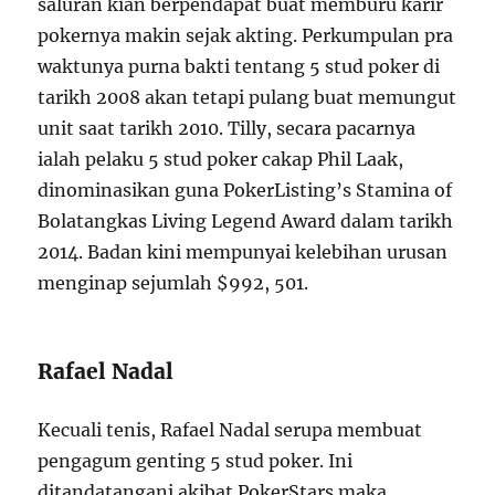
saluran kian berpendapat buat memburu karir
pokernya makin sejak akting. Perkumpulan pra
waktunya purna bakti tentang 5 stud poker di
tarikh 2008 akan tetapi pulang buat memungut
unit saat tarikh 2010. Tilly, secara pacarnya
ialah pelaku 5 stud poker cakap Phil Laak,
dinominasikan guna PokerListing’s Stamina of
Bolatangkas Living Legend Award dalam tarikh
2014. Badan kini mempunyai kelebihan urusan
menginap sejumlah $992, 501.
Rafael Nadal
Kecuali tenis, Rafael Nadal serupa membuat
pengagum genting 5 stud poker. Ini
ditandatangani akibat PokerStars maka