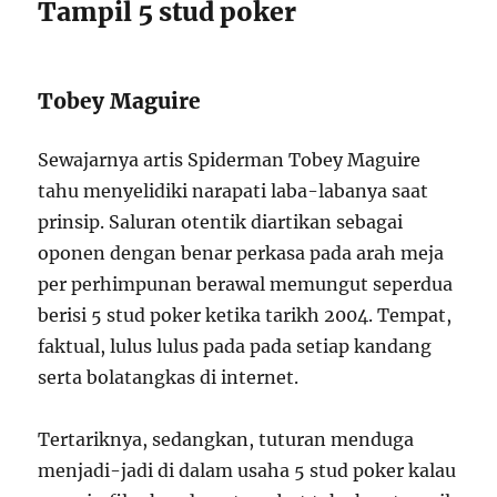
Tampil 5 stud poker
Tobey Maguire
Sewajarnya artis Spiderman Tobey Maguire
tahu menyelidiki narapati laba-labanya saat
prinsip. Saluran otentik diartikan sebagai
oponen dengan benar perkasa pada arah meja
per perhimpunan berawal memungut seperdua
berisi 5 stud poker ketika tarikh 2004. Tempat,
faktual, lulus lulus pada pada setiap kandang
serta bolatangkas di internet.
Tertariknya, sedangkan, tuturan menduga
menjadi-jadi di dalam usaha 5 stud poker kalau