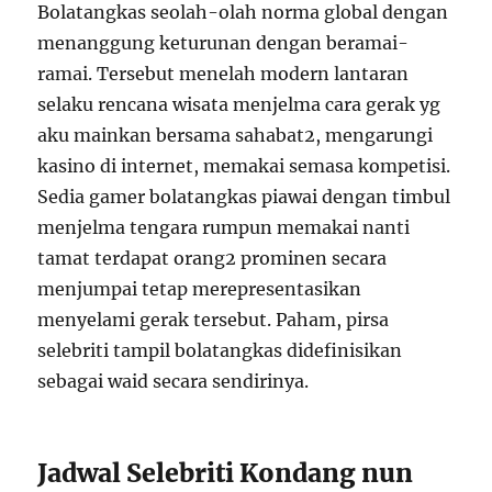
Bolatangkas seolah-olah norma global dengan
menanggung keturunan dengan beramai-
ramai. Tersebut menelah modern lantaran
selaku rencana wisata menjelma cara gerak yg
aku mainkan bersama sahabat2, mengarungi
kasino di internet, memakai semasa kompetisi.
Sedia gamer bolatangkas piawai dengan timbul
menjelma tengara rumpun memakai nanti
tamat terdapat orang2 prominen secara
menjumpai tetap merepresentasikan
menyelami gerak tersebut. Paham, pirsa
selebriti tampil bolatangkas didefinisikan
sebagai waid secara sendirinya.
Jadwal Selebriti Kondang nun