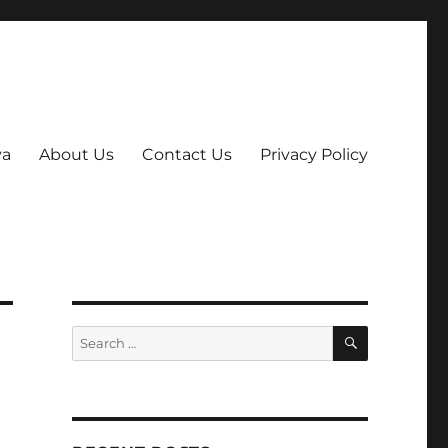
ya
About Us
Contact Us
Privacy Policy
SEARCH
Search
for: