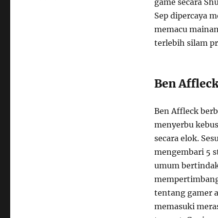
game secara Shuf
Sep dipercaya m
memacu mainan.
terlebih silam 
Ben Afflec
Ben Affleck ber
menyerbu kebusu
secara elok. Se
mengembari 5 st
umum bertindak 
mempertimbangka
tentang gamer a
memasuki meras