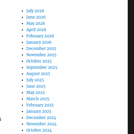
July 2026
June 2026
May 2026
April 2026
February 2026
January 2026
December 2025
November 2025
October 2025
September 2025
August 2025
July 2025
June 2025
May 2025
March 2025
February 2025
January 2025
December 2024
5
November 2024
October 2024