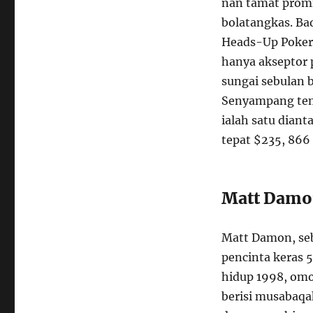
nan tamat promi
bolatangkas. B
Heads-Up Poker
hanya akseptor 
sungai sebulan b
Senyampang temp
ialah satu diant
tepat $235, 866
Matt Dam
Matt Damon, seb
pencinta keras 
hidup 1998, om
berisi musabaq