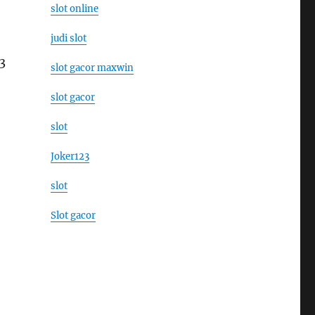
slot online
judi slot
3
slot gacor maxwin
slot gacor
slot
Joker123
slot
Slot gacor