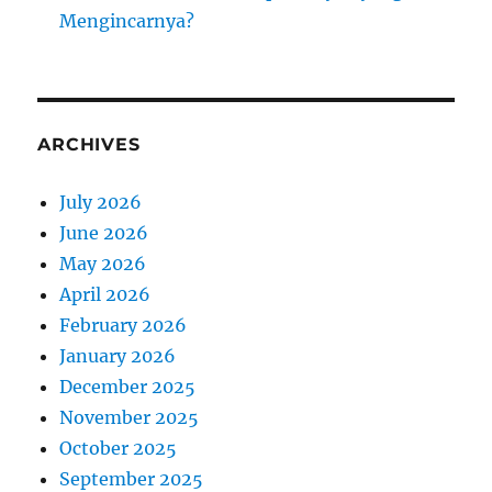
Mengincarnya?
ARCHIVES
July 2026
June 2026
May 2026
April 2026
February 2026
January 2026
December 2025
November 2025
October 2025
September 2025