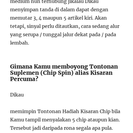
medium nun terhubung jikalau Dikau
menyimpan tanda di dalam dapat dengan
memutar 3, 4 maupun 5 artikel kiri. Akan
tetapi, sinyal perlu ditautkan, cara sedang alur
yang serupa / tunggal jalur dekat pada / pada
lembah.
Gimana Kamu memboyong Tontonan
Suplemen (Chip Spin) alias Kisaran
Percuma?
Dikau
memimpin Tontonan Hadiah Kisaran Chip bila
Kamu tampil menyalakan 5 chip ataupun kian.
Tersebut jadi daripada rona segala apa pula.