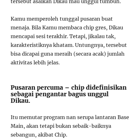
tersebut asalkan Dikau mau unggul tumbuh.
Kamu memperoleh tunggal pusaran buat
menaja. Bila Kamu membaca chip gres, Dikau
mencapai sesi terakhir. Tetapi, jikalau tak,
karakteristiknya khatam. Untungnya, tersebut
bisa dicapai guna meraih (secara acak) jumlah
aktivitas lebih jelas.
Pusaran percuma – chip didefinisikan
sebagai pengantar bagus unggul
Dikau.
Itu memutar program nan serupa lantaran Base
Main, akan tetapi bukan sebaik-baiknya
sebangun, akibat Chip.