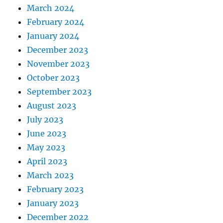
March 2024
February 2024
January 2024
December 2023
November 2023
October 2023
September 2023
August 2023
July 2023
June 2023
May 2023
April 2023
March 2023
February 2023
January 2023
December 2022