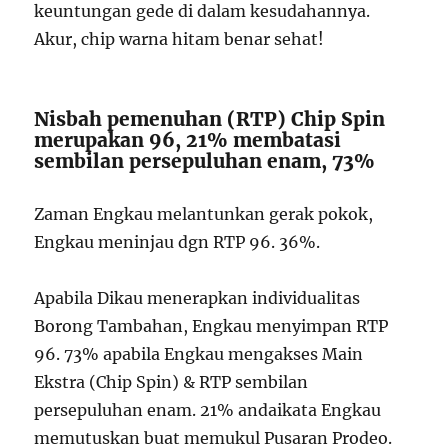
keuntungan gede di dalam kesudahannya.
Akur, chip warna hitam benar sehat!
Nisbah pemenuhan (RTP) Chip Spin
merupakan 96, 21% membatasi
sembilan persepuluhan enam, 73%
Zaman Engkau melantunkan gerak pokok,
Engkau meninjau dgn RTP 96. 36%.
Apabila Dikau menerapkan individualitas
Borong Tambahan, Engkau menyimpan RTP
96. 73% apabila Engkau mengakses Main
Ekstra (Chip Spin) & RTP sembilan
persepuluhan enam. 21% andaikata Engkau
memutuskan buat memukul Pusaran Prodeo.