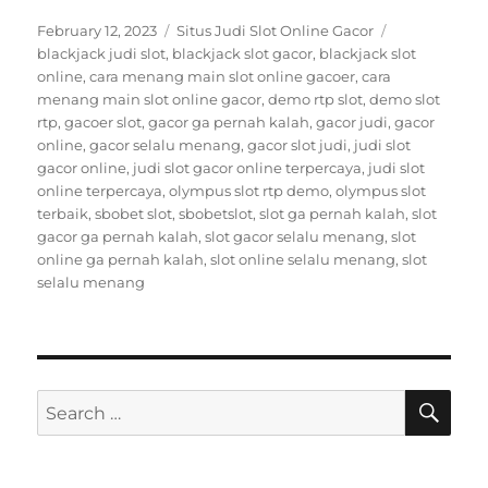
Posted
Categories
Tags
February 12, 2023
Situs Judi Slot Online Gacor
on
blackjack judi slot
,
blackjack slot gacor
,
blackjack slot
online
,
cara menang main slot online gacoer
,
cara
menang main slot online gacor
,
demo rtp slot
,
demo slot
rtp
,
gacoer slot
,
gacor ga pernah kalah
,
gacor judi
,
gacor
online
,
gacor selalu menang
,
gacor slot judi
,
judi slot
gacor online
,
judi slot gacor online terpercaya
,
judi slot
online terpercaya
,
olympus slot rtp demo
,
olympus slot
terbaik
,
sbobet slot
,
sbobetslot
,
slot ga pernah kalah
,
slot
gacor ga pernah kalah
,
slot gacor selalu menang
,
slot
online ga pernah kalah
,
slot online selalu menang
,
slot
selalu menang
SE
Search
for: