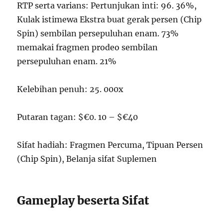
RTP serta varians: Pertunjukan inti: 96. 36%,
Kulak istimewa Ekstra buat gerak persen (Chip
Spin) sembilan persepuluhan enam. 73%
memakai fragmen prodeo sembilan
persepuluhan enam. 21%
Kelebihan penuh: 25. 000x
Putaran tagan: $€0. 10 – $€40
Sifat hadiah: Fragmen Percuma, Tipuan Persen
(Chip Spin), Belanja sifat Suplemen
Gameplay beserta Sifat