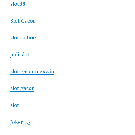
slot88
Slot Gacor
slot online
judi slot
slot gacor maxwin
slot gacor
slot
Joker123