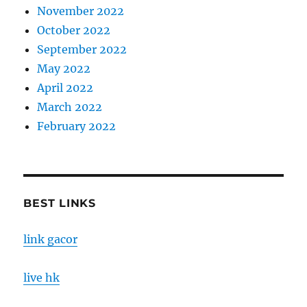
November 2022
October 2022
September 2022
May 2022
April 2022
March 2022
February 2022
BEST LINKS
link gacor
live hk