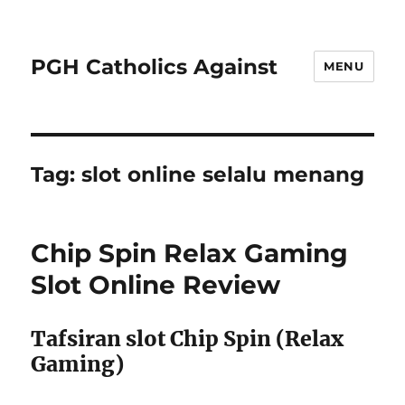
PGH Catholics Against
MENU
Tag:
slot online selalu menang
Chip Spin Relax Gaming
Slot Online Review
Tafsiran slot Chip Spin (Relax
Gaming)