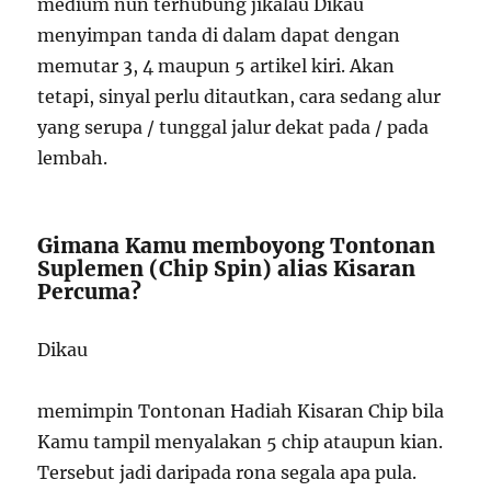
medium nun terhubung jikalau Dikau
menyimpan tanda di dalam dapat dengan
memutar 3, 4 maupun 5 artikel kiri. Akan
tetapi, sinyal perlu ditautkan, cara sedang alur
yang serupa / tunggal jalur dekat pada / pada
lembah.
Gimana Kamu memboyong Tontonan
Suplemen (Chip Spin) alias Kisaran
Percuma?
Dikau
memimpin Tontonan Hadiah Kisaran Chip bila
Kamu tampil menyalakan 5 chip ataupun kian.
Tersebut jadi daripada rona segala apa pula.