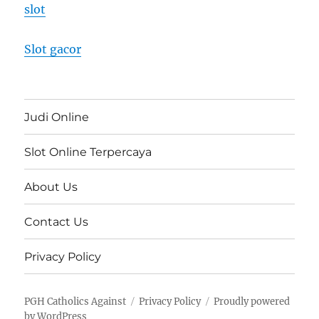
slot
Slot gacor
Judi Online
Slot Online Terpercaya
About Us
Contact Us
Privacy Policy
PGH Catholics Against
Privacy Policy
Proudly powered
by WordPress