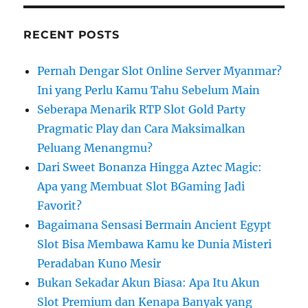
RECENT POSTS
Pernah Dengar Slot Online Server Myanmar?
Ini yang Perlu Kamu Tahu Sebelum Main
Seberapa Menarik RTP Slot Gold Party
Pragmatic Play dan Cara Maksimalkan
Peluang Menangmu?
Dari Sweet Bonanza Hingga Aztec Magic:
Apa yang Membuat Slot BGaming Jadi
Favorit?
Bagaimana Sensasi Bermain Ancient Egypt
Slot Bisa Membawa Kamu ke Dunia Misteri
Peradaban Kuno Mesir
Bukan Sekadar Akun Biasa: Apa Itu Akun
Slot Premium dan Kenapa Banyak yang