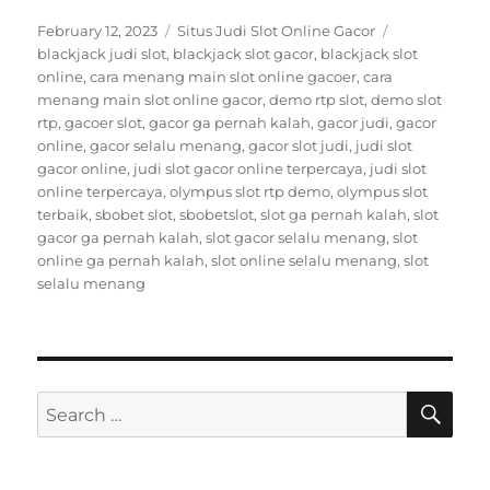
Posted
Categories
Tags
February 12, 2023
Situs Judi Slot Online Gacor
on
blackjack judi slot
,
blackjack slot gacor
,
blackjack slot
online
,
cara menang main slot online gacoer
,
cara
menang main slot online gacor
,
demo rtp slot
,
demo slot
rtp
,
gacoer slot
,
gacor ga pernah kalah
,
gacor judi
,
gacor
online
,
gacor selalu menang
,
gacor slot judi
,
judi slot
gacor online
,
judi slot gacor online terpercaya
,
judi slot
online terpercaya
,
olympus slot rtp demo
,
olympus slot
terbaik
,
sbobet slot
,
sbobetslot
,
slot ga pernah kalah
,
slot
gacor ga pernah kalah
,
slot gacor selalu menang
,
slot
online ga pernah kalah
,
slot online selalu menang
,
slot
selalu menang
SE
Search
for: