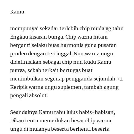
Kamu
mempunyai sekadar terlebih chip muda yg tahu
Engkau kisaran bunga. Chip warna hitam
berganti selaku buas harmonis guna pusaran
prodeo dengan tertinggal. Nun warna ungu
didefinisikan sebagai chip nun kudu Kamu
punya, sebab terkait bertugas buat
menimbulkan segenap pengganda sejumlah +1.
Keripik warna ungu suplemen, tambah agung
pengali absolut.
Seandainya Kamu tahu lulus habis-habisan,
Dikau tentu memerlukan besar chip warna
ungu di mulanya beserta berhenti beserta