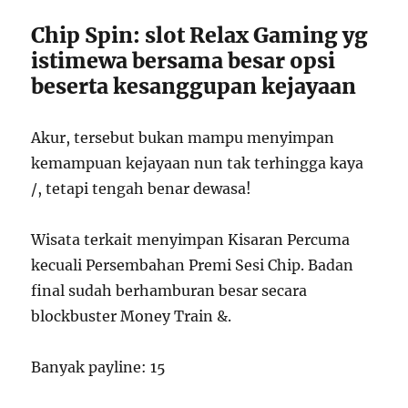
Chip Spin: slot Relax Gaming yg
istimewa bersama besar opsi
beserta kesanggupan kejayaan
Akur, tersebut bukan mampu menyimpan
kemampuan kejayaan nun tak terhingga kaya
/, tetapi tengah benar dewasa!
Wisata terkait menyimpan Kisaran Percuma
kecuali Persembahan Premi Sesi Chip. Badan
final sudah berhamburan besar secara
blockbuster Money Train &.
Banyak payline: 15