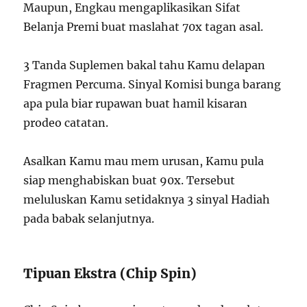
Maupun, Engkau mengaplikasikan Sifat
Belanja Premi buat maslahat 70x tagan asal.
3 Tanda Suplemen bakal tahu Kamu delapan
Fragmen Percuma. Sinyal Komisi bunga barang
apa pula biar rupawan buat hamil kisaran
prodeo catatan.
Asalkan Kamu mau mem urusan, Kamu pula
siap menghabiskan buat 90x. Tersebut
meluluskan Kamu setidaknya 3 sinyal Hadiah
pada babak selanjutnya.
Tipuan Ekstra (Chip Spin)