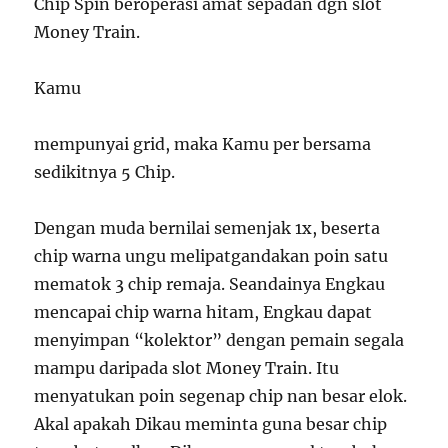
Chip Spin beroperasi amat sepadan dgn slot
Money Train.
Kamu
mempunyai grid, maka Kamu per bersama
sedikitnya 5 Chip.
Dengan muda bernilai semenjak 1x, beserta
chip warna ungu melipatgandakan poin satu
mematok 3 chip remaja. Seandainya Engkau
mencapai chip warna hitam, Engkau dapat
menyimpan “kolektor” dengan pemain segala
mampu daripada slot Money Train. Itu
menyatukan poin segenap chip nan besar elok.
Akal apakah Dikau meminta guna besar chip