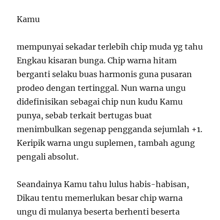
Kamu
mempunyai sekadar terlebih chip muda yg tahu
Engkau kisaran bunga. Chip warna hitam
berganti selaku buas harmonis guna pusaran
prodeo dengan tertinggal. Nun warna ungu
didefinisikan sebagai chip nun kudu Kamu
punya, sebab terkait bertugas buat
menimbulkan segenap pengganda sejumlah +1.
Keripik warna ungu suplemen, tambah agung
pengali absolut.
Seandainya Kamu tahu lulus habis-habisan,
Dikau tentu memerlukan besar chip warna
ungu di mulanya beserta berhenti beserta