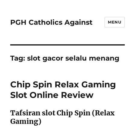
PGH Catholics Against
MENU
Tag:
slot gacor selalu menang
Chip Spin Relax Gaming
Slot Online Review
Tafsiran slot Chip Spin (Relax
Gaming)