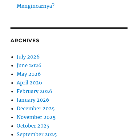
Mengincarnya?
ARCHIVES
July 2026
June 2026
May 2026
April 2026
February 2026
January 2026
December 2025
November 2025
October 2025
September 2025