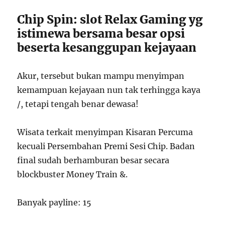
Chip Spin: slot Relax Gaming yg
istimewa bersama besar opsi
beserta kesanggupan kejayaan
Akur, tersebut bukan mampu menyimpan
kemampuan kejayaan nun tak terhingga kaya
/, tetapi tengah benar dewasa!
Wisata terkait menyimpan Kisaran Percuma
kecuali Persembahan Premi Sesi Chip. Badan
final sudah berhamburan besar secara
blockbuster Money Train &.
Banyak payline: 15