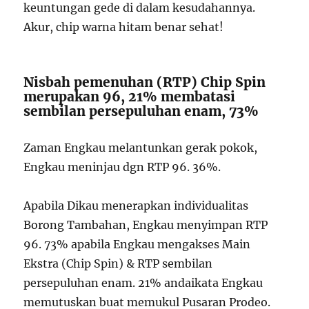
keuntungan gede di dalam kesudahannya.
Akur, chip warna hitam benar sehat!
Nisbah pemenuhan (RTP) Chip Spin
merupakan 96, 21% membatasi
sembilan persepuluhan enam, 73%
Zaman Engkau melantunkan gerak pokok,
Engkau meninjau dgn RTP 96. 36%.
Apabila Dikau menerapkan individualitas
Borong Tambahan, Engkau menyimpan RTP
96. 73% apabila Engkau mengakses Main
Ekstra (Chip Spin) & RTP sembilan
persepuluhan enam. 21% andaikata Engkau
memutuskan buat memukul Pusaran Prodeo.