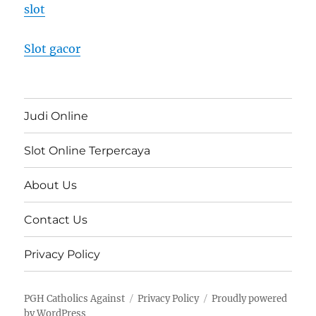
slot
Slot gacor
Judi Online
Slot Online Terpercaya
About Us
Contact Us
Privacy Policy
PGH Catholics Against
Privacy Policy
Proudly powered
by WordPress