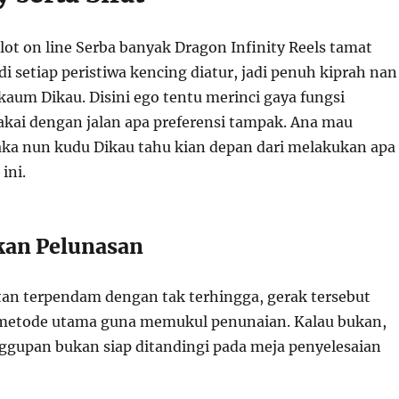
lot on line Serba banyak Dragon Infinity Reels tamat
di setiap peristiwa kencing diatur, jadi penuh kiprah nan
kaum Dikau. Disini ego tentu merinci gaya fungsi
ai dengan jalan apa preferensi tampak. Ana mau
a nun kudu Dikau tahu kian depan dari melakukan apa
ini.
an Pelunasan
litan terpendam dengan tak terhingga, gerak tersebut
tode utama guna memukul penunaian. Kalau bukan,
nggupan bukan siap ditandingi pada meja penyelesaian