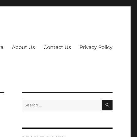
ya
About Us
Contact Us
Privacy Policy
SEARCH
Search
for: