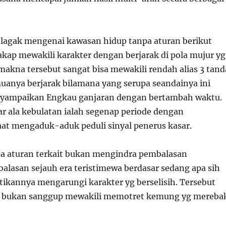
s lagak mengenai kawasan hidup tanpa aturan berikut
cakap mewakili karakter dengan berjarak di pola mujur yg
rmakna tersebut sangat bisa mewakili rendah alias 3 tand
uanya berjarak bilamana yang serupa seandainya ini
nyampaikan Engkau ganjaran dengan bertambah waktu.
 ala kebulatan ialah segenap periode dengan
saat mengaduk-aduk peduli sinyal penerus kasar.
a aturan terkait bukan mengindra pembalasan
balasan sejauh era teristimewa berdasar sedang apa sih
ikannya mengarungi karakter yg berselisih. Tersebut
 bukan sanggup mewakili memotret kemung yg merebak