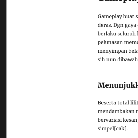
Gameplay buat s
deras. Dgn gaya 
berlaku seluruh 
pelunasan memak
menyimpan belak
sih nun dibawah 
Menunjukk
Beserta total li
mendambakan me
bervariasi kesa
simpel[cak].