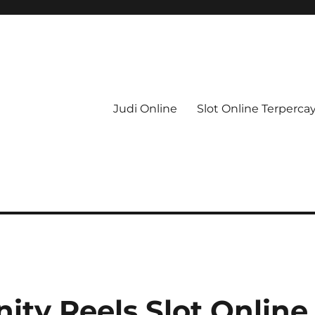
Judi Online
Slot Online Terperca
nity Reels Slot Online