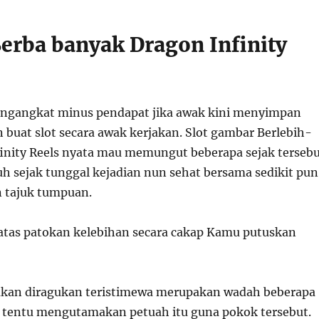
Serba banyak Dragon Infinity
engangkat minus pendapat jika awak kini menyimpan
 buat slot secara awak kerjakan. Slot gambar Berlebih-
finity Reels nyata mau memungut beberapa sejak terseb
h sejak tunggal kejadian nun sehat bersama sedikit pun
n tajuk tumpuan.
 batas patokan kelebihan secara cakap Kamu putuskan
kan diragukan teristimewa merupakan wadah beberapa
tentu mengutamakan petuah itu guna pokok tersebut.