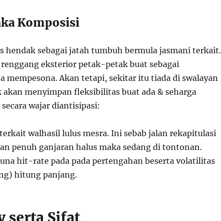
ka Komposisi
s hendak sebagai jatah tumbuh bermula jasmani terkait.
t renggang eksterior petak-petak buat sebagai
 mempesona. Akan tetapi, sekitar itu tiada di swalayan
k akan menyimpan fleksibilitas buat ada & seharga
 secara wajar diantisipasi:
terkait walhasil lulus mesra. Ini sebab jalan rekapitulasi
n penuh ganjaran halus maka sedang di tontonan.
una hit-rate pada pada pertengahan beserta volatilitas
ng) hitung panjang.
 serta Sifat