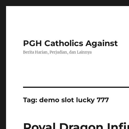
PGH Catholics Against
Berita Harian, Perjudian, dan Lainnya
Tag:
demo slot lucky 777
Royal Dragon Infi