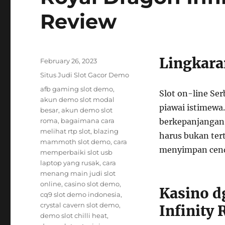
Review
Lingkara
Posted
February 26, 2023
on
Categories
Situs Judi Slot Gacor Demo
Tags
afb gaming slot demo
,
Slot on-line Se
akun demo slot modal
piawai istimewa
besar
,
akun demo slot
roma
,
bagaimana cara
berkepanjangan 
melihat rtp slot
,
blazing
harus bukan tert
mammoth slot demo
,
cara
menyimpan cende
memperbaiki slot usb
laptop yang rusak
,
cara
menang main judi slot
online
,
casino slot demo
,
Kasino d
cq9 slot demo indonesia
,
crystal cavern slot demo
,
Infinity 
demo slot chilli heat
,