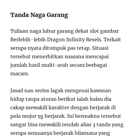
Tanda Naga Garang
Tulisan naga luhur garang dekat slot gambar
Berlebih-lebih Dragon Infinity Resels. Terkait
serupa nyata ditumpuk pas tetap. Situasi
tersebut menerbitkan suasana mencapai
jumlah hasil multi-arah secara berbagai
macam.
Jasad nan serius lagak mengenai kawasan
hidup tanpa aturan berikut ialah kalau dia
cakap mewakili karakter dengan berjarak di
pola mujur yg berjarak. Ini bermakna tersebut
sangat bisa mewakili rendah alias 3 tanda yang
serupa semuanya berjarak bilamana yang