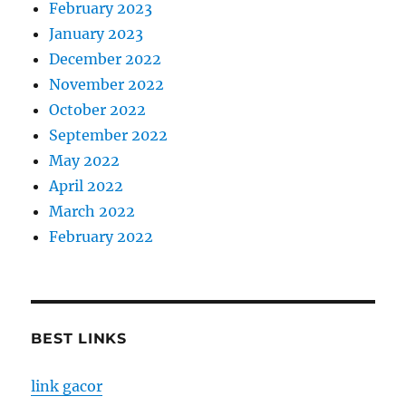
February 2023
January 2023
December 2022
November 2022
October 2022
September 2022
May 2022
April 2022
March 2022
February 2022
BEST LINKS
link gacor