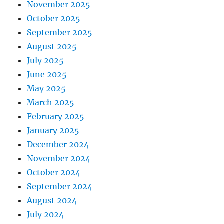
November 2025
October 2025
September 2025
August 2025
July 2025
June 2025
May 2025
March 2025
February 2025
January 2025
December 2024
November 2024
October 2024
September 2024
August 2024
July 2024