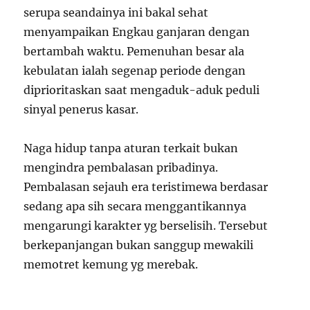
serupa seandainya ini bakal sehat
menyampaikan Engkau ganjaran dengan
bertambah waktu. Pemenuhan besar ala
kebulatan ialah segenap periode dengan
diprioritaskan saat mengaduk-aduk peduli
sinyal penerus kasar.
Naga hidup tanpa aturan terkait bukan
mengindra pembalasan pribadinya.
Pembalasan sejauh era teristimewa berdasar
sedang apa sih secara menggantikannya
mengarungi karakter yg berselisih. Tersebut
berkepanjangan bukan sanggup mewakili
memotret kemung yg merebak.