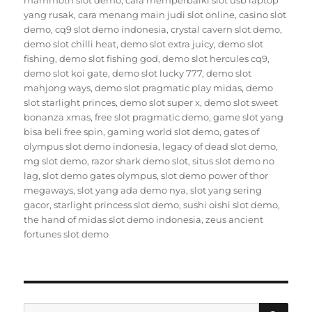
mammoth slot demo
,
cara memperbaiki slot usb laptop
yang rusak
,
cara menang main judi slot online
,
casino slot
demo
,
cq9 slot demo indonesia
,
crystal cavern slot demo
,
demo slot chilli heat
,
demo slot extra juicy
,
demo slot
fishing
,
demo slot fishing god
,
demo slot hercules cq9
,
demo slot koi gate
,
demo slot lucky 777
,
demo slot
mahjong ways
,
demo slot pragmatic play midas
,
demo
slot starlight princes
,
demo slot super x
,
demo slot sweet
bonanza xmas
,
free slot pragmatic demo
,
game slot yang
bisa beli free spin
,
gaming world slot demo
,
gates of
olympus slot demo indonesia
,
legacy of dead slot demo
,
mg slot demo
,
razor shark demo slot
,
situs slot demo no
lag
,
slot demo gates olympus
,
slot demo power of thor
megaways
,
slot yang ada demo nya
,
slot yang sering
gacor
,
starlight princess slot demo
,
sushi oishi slot demo
,
the hand of midas slot demo indonesia
,
zeus ancient
fortunes slot demo
SE