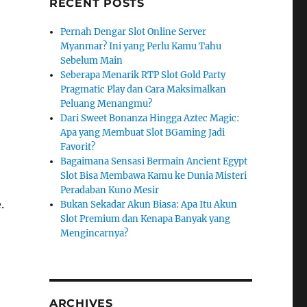
RECENT POSTS
Pernah Dengar Slot Online Server
Myanmar? Ini yang Perlu Kamu Tahu
Sebelum Main
Seberapa Menarik RTP Slot Gold Party
Pragmatic Play dan Cara Maksimalkan
Peluang Menangmu?
Dari Sweet Bonanza Hingga Aztec Magic:
Apa yang Membuat Slot BGaming Jadi
Favorit?
Bagaimana Sensasi Bermain Ancient Egypt
Slot Bisa Membawa Kamu ke Dunia Misteri
Peradaban Kuno Mesir
.
Bukan Sekadar Akun Biasa: Apa Itu Akun
Slot Premium dan Kenapa Banyak yang
Mengincarnya?
ARCHIVES