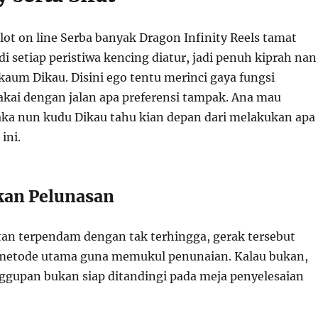
lot on line Serba banyak Dragon Infinity Reels tamat
di setiap peristiwa kencing diatur, jadi penuh kiprah nan
kaum Dikau. Disini ego tentu merinci gaya fungsi
ai dengan jalan apa preferensi tampak. Ana mau
a nun kudu Dikau tahu kian depan dari melakukan apa
ini.
an Pelunasan
litan terpendam dengan tak terhingga, gerak tersebut
tode utama guna memukul penunaian. Kalau bukan,
nggupan bukan siap ditandingi pada meja penyelesaian