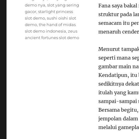
demo nya
,
slot yang sering
Fana saya bakal
gacor
,
starlight princess
struktur pada la
slot demo
,
sushi oishi slot
semacam itu pen
demo
,
the hand of midas
slot demo indonesia
,
zeus
menaruh cender
ancient fortunes slot demo
Menurut tampak,
seperti mana se
gambar main nan
Kendatipun, it
sedikitnya dekat
itulah yang kam
sampai-sampai s
Bersama begitu
jempolan dalam s
melalui gamepla