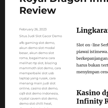
Review
Lingkara
Posted
February 26, 2023
on
Categories
Situs Judi Slot Gacor Demo
Tags
afb gaming slot demo
,
Slot on-line Se
akun demo slot modal
piawai istimewa
besar
,
akun demo slot
roma
,
bagaimana cara
berkepanjangan 
melihat rtp slot
,
blazing
harus bukan tert
mammoth slot demo
,
cara
menyimpan cende
memperbaiki slot usb
laptop yang rusak
,
cara
menang main judi slot
online
,
casino slot demo
,
Kasino d
cq9 slot demo indonesia
,
crystal cavern slot demo
,
Infinity 
demo slot chilli heat
,