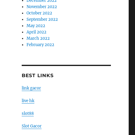
December 2022
November 2022
October 2022
September 2022
May 2022
April 2022
March 2022
February 2022
BEST LINKS
link gacor
live hk
slot88
Slot Gacor