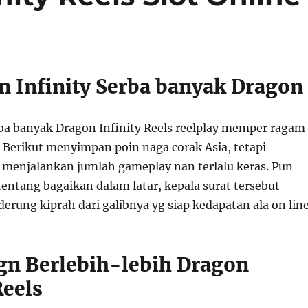
n Infinity Serba banyak Dragon
rba banyak Dragon Infinity Reels reelplay memper ragam
. Berikut menyimpan poin naga corak Asia, tetapi
menjalankan jumlah gameplay nan terlalu keras. Pun
entang bagaikan dalam latar, kepala surat tersebut
rung kiprah dari galibnya yg siap kedapatan ala on line
gn Berlebih-lebih Dragon
Reels