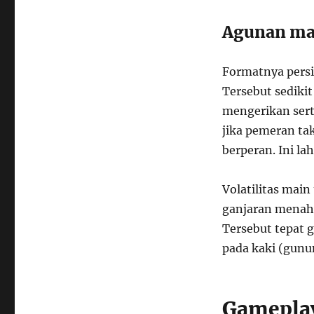
Agunan ma
Formatnya persi
Tersebut sediki
mengerikan serta
jika pemeran ta
berperan. Ini lah
Volatilitas main 
ganjaran menaha
Tersebut tepat g
pada kaki (gunu
Gameplay