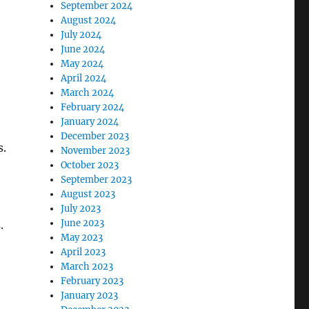
September 2024
August 2024
July 2024
June 2024
May 2024
April 2024
March 2024
February 2024
January 2024
December 2023
s.
November 2023
October 2023
September 2023
August 2023
July 2023
June 2023
.
May 2023
April 2023
March 2023
February 2023
January 2023