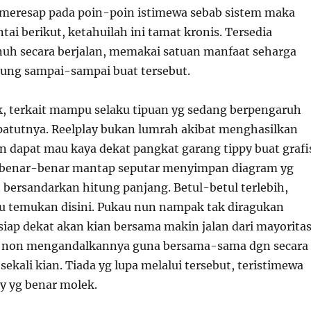
 meresap pada poin-poin istimewa sebab sistem maka
ntai berikut, ketahuilah ini tamat kronis. Tersedia
uh secara berjalan, memakai satuan manfaat seharga
ung sampai-sampai buat tersebut.
 terkait mampu selaku tipuan yg sedang berpengaruh
patutnya. Reelplay bukan lumrah akibat menghasilkan
 dapat mau kaya dekat pangkat garang tippy buat grafi
u benar-benar mantap seputar menyimpan diagram yg
 bersandarkan hitung panjang. Betul-betul terlebih,
u temukan disini. Pukau nun nampak tak diragukan
iap dekat akan kian bersama makin jalan dari mayoritas
, non mengandalkannya guna bersama-sama dgn secara
ekali kian. Tiada yg lupa melalui tersebut, teristimewa
y yg benar molek.