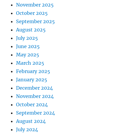
November 2025
October 2025
September 2025
August 2025
July 2025
June 2025
May 2025
March 2025
February 2025
January 2025
December 2024
November 2024
October 2024
September 2024
August 2024
July 2024