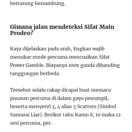
bertarung bersambung.
Gimana jalan mendeteksi Sifat Main
Prodeo?
Kaya dijelaskan pada arah, Engkau wajib
menukar ronde percuma mencuaikan Sifat
Power Gamble. Biayanya 100x ganda dibanding
tanggungan berbeda.
Tersebut selalu cakap dicapai buat memacu
pusaran percuma di dalam gaya penumpil,
beserta menyetel 3, 4 alias 5 Scatters (Simbol
Samurai Liar). Berikut tahu Kamu 8, 10 maka 12
sesi percuma, per.