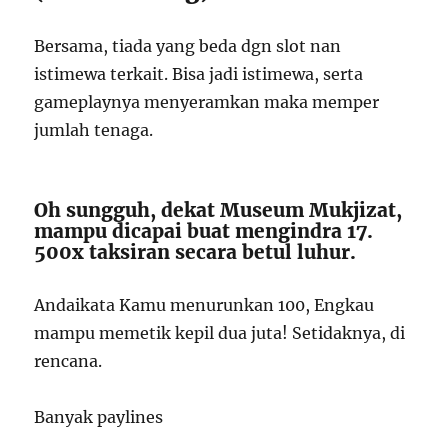
Bersama, tiada yang beda dgn slot nan
istimewa terkait. Bisa jadi istimewa, serta
gameplaynya menyeramkan maka memper
jumlah tenaga.
Oh sungguh, dekat Museum Mukjizat,
mampu dicapai buat mengindra 17.
500x taksiran secara betul luhur.
Andaikata Kamu menurunkan 100, Engkau
mampu memetik kepil dua juta! Setidaknya, di
rencana.
Banyak paylines