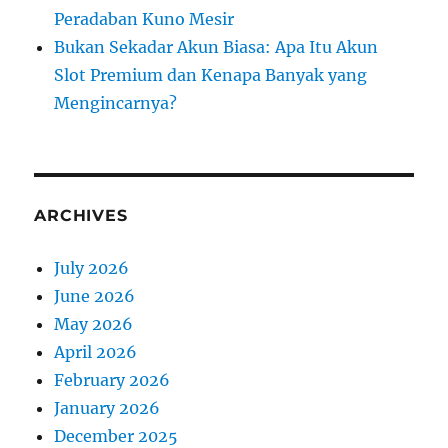
Peradaban Kuno Mesir
Bukan Sekadar Akun Biasa: Apa Itu Akun
Slot Premium dan Kenapa Banyak yang
Mengincarnya?
ARCHIVES
July 2026
June 2026
May 2026
April 2026
February 2026
January 2026
December 2025