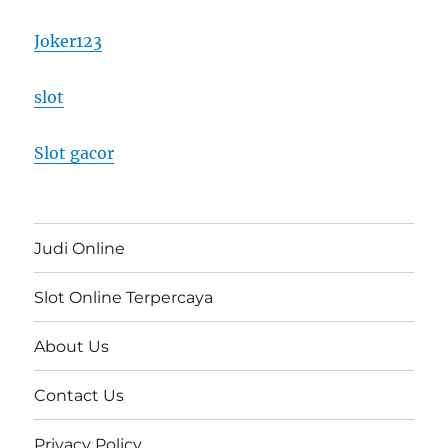
Joker123
slot
Slot gacor
Judi Online
Slot Online Terpercaya
About Us
Contact Us
Privacy Policy