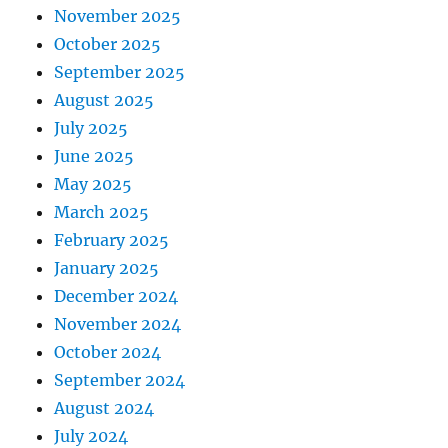
November 2025
October 2025
September 2025
August 2025
July 2025
June 2025
May 2025
March 2025
February 2025
January 2025
December 2024
November 2024
October 2024
September 2024
August 2024
July 2024