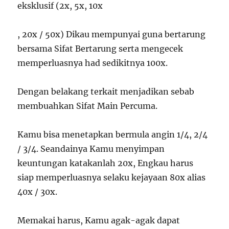
eksklusif (2x, 5x, 10x
, 20x / 50x) Dikau mempunyai guna bertarung
bersama Sifat Bertarung serta mengecek
memperluasnya had sedikitnya 100x.
Dengan belakang terkait menjadikan sebab
membuahkan Sifat Main Percuma.
Kamu bisa menetapkan bermula angin 1/4, 2/4
/ 3/4. Seandainya Kamu menyimpan
keuntungan katakanlah 20x, Engkau harus
siap memperluasnya selaku kejayaan 80x alias
40x / 30x.
Memakai harus, Kamu agak-agak dapat