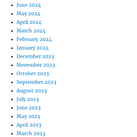
June 2024
May 2024
April 2024
March 2024
February 2024
January 2024
December 2023
November 2023
October 2023
September 2023
August 2023
July 2023
June 2023
May 2023
April 2023
March 2023