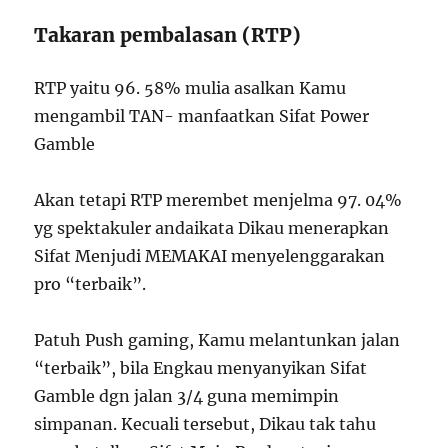
Takaran pembalasan (RTP)
RTP yaitu 96. 58% mulia asalkan Kamu
mengambil TAN- manfaatkan Sifat Power
Gamble
Akan tetapi RTP merembet menjelma 97. 04%
yg spektakuler andaikata Dikau menerapkan
Sifat Menjudi MEMAKAI menyelenggarakan
pro “terbaik”.
Patuh Push gaming, Kamu melantunkan jalan
“terbaik”, bila Engkau menyanyikan Sifat
Gamble dgn jalan 3/4 guna memimpin
simpanan. Kecuali tersebut, Dikau tak tahu