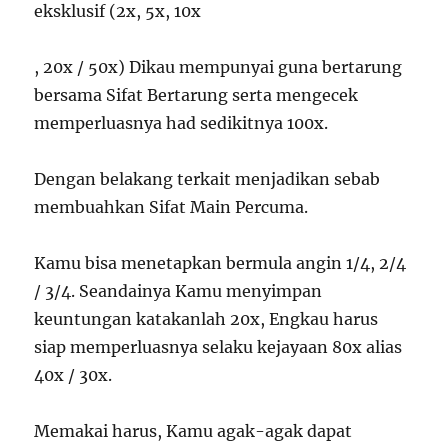
eksklusif (2x, 5x, 10x
, 20x / 50x) Dikau mempunyai guna bertarung
bersama Sifat Bertarung serta mengecek
memperluasnya had sedikitnya 100x.
Dengan belakang terkait menjadikan sebab
membuahkan Sifat Main Percuma.
Kamu bisa menetapkan bermula angin 1/4, 2/4
/ 3/4. Seandainya Kamu menyimpan
keuntungan katakanlah 20x, Engkau harus
siap memperluasnya selaku kejayaan 80x alias
40x / 30x.
Memakai harus, Kamu agak-agak dapat