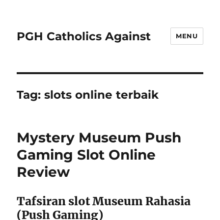
PGH Catholics Against
MENU
Tag:
slots online terbaik
Mystery Museum Push
Gaming Slot Online
Review
Tafsiran slot Museum Rahasia
(Push Gaming)