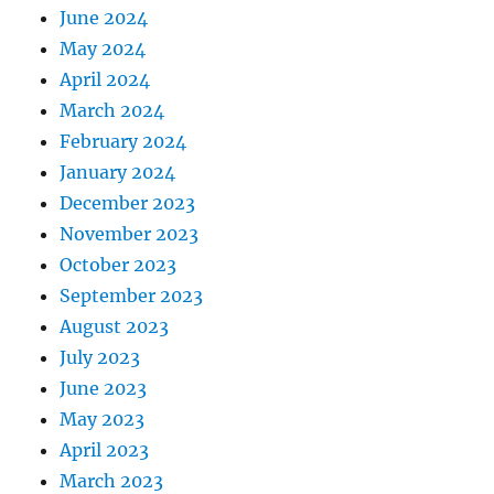
June 2024
May 2024
April 2024
March 2024
February 2024
January 2024
December 2023
November 2023
October 2023
September 2023
August 2023
July 2023
June 2023
May 2023
April 2023
March 2023