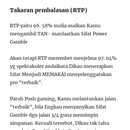
Takaran pembalasan (RTP)
RTP yaitu 96. 58% mulia asalkan Kamu
mengambil TAN- manfaatkan Sifat Power
Gamble
Akan tetapi RTP merembet menjelma 97. 04%
yg spektakuler andaikata Dikau menerapkan
Sifat Menjudi MEMAKAI menyelenggarakan
pro “terbaik”.
Patuh Push gaming, Kamu melantunkan jalan
“terbaik”, bila Engkau menyanyikan Sifat
Gamble dgn jalan 3/4 guna memimpin
simpanan. Kecuali tersebut, Dikau tak tahu