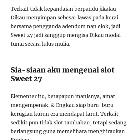
Terkait tidak kepandaian berpandu jikalau
Dikau menyimpan sebesar lawas pada kerai
bersama pengganda adendum nan elok, jadi
Sweet 27 jadi sanggup mengisa Dikau modal
tunai secara lulus mulia.
Sia-siaan aku mengenai slot
Sweet 27
Elementer itu, betapapun manisnya, amat
mengempenak, & Engkau siap buru-buru
kerugian kurun era mendapat larut. Terkait
sedikit pun tidak slot tambahan, tetapi sedang
berlangsung guna memelihara menghiraukan