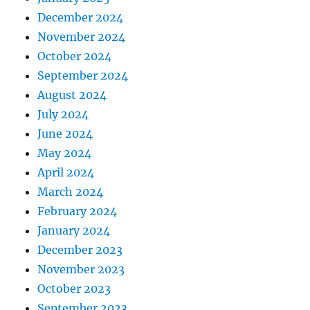
December 2024
November 2024
October 2024
September 2024
August 2024
July 2024
June 2024
May 2024
April 2024
March 2024
February 2024
January 2024
December 2023
November 2023
October 2023
September 2023