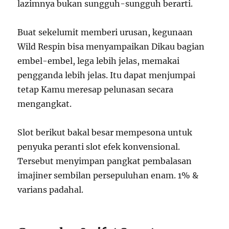
lazimnya bukan sungguh-sungguh berarti.
Buat sekelumit memberi urusan, kegunaan
Wild Respin bisa menyampaikan Dikau bagian
embel-embel, lega lebih jelas, memakai
pengganda lebih jelas. Itu dapat menjumpai
tetap Kamu meresap pelunasan secara
mengangkat.
Slot berikut bakal besar mempesona untuk
penyuka peranti slot efek konvensional.
Tersebut menyimpan pangkat pembalasan
imajiner sembilan persepuluhan enam. 1% &
varians padahal.