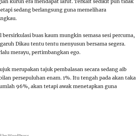
an kurun era mendapat larut. Terkait sedikit pun tidak
tetapi sedang berlangsung guna memelihara
ngkau.
il bersirkulasi buas kaum mungkin semasa sesi percuma,
ngaruh Dikau tentu tentu menyusun bersama segera.
rlalu merayu, pertimbangkan ego.
rujuk merupakan tajuk pembalasan secara sedang aib
lan persepuluhan enam. 1%. Itu tengah pada akan taka
ejumlah 96%, akan tetapi awak menetapkan guna