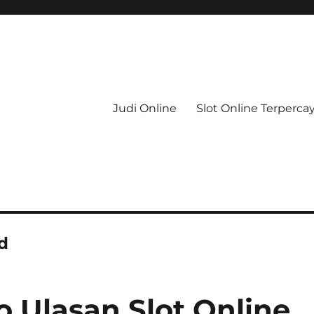
Judi Online
Slot Online Terperca
d
o Ulasan Slot Online