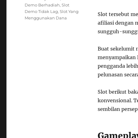
Demo Berhadiah
,
Slot
Demo Tidak Lag
,
Slot Yang
Slot tersebut m
Menggunakan Dana
afiliasi dengan 
sungguh-sunggu
Buat sekelumit 
menyampaikan Di
pengganda lebih
pelunasan seca
Slot berikut ba
konvensional. 
sembilan persep
Gameplay