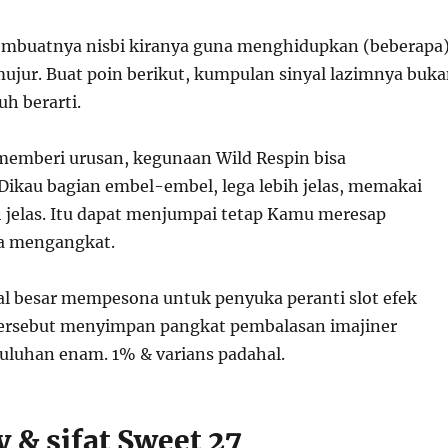
embuatnya nisbi kiranya guna menghidupkan (beberapa
mujur. Buat poin berikut, kumpulan sinyal lazimnya buk
h berarti.
memberi urusan, kegunaan Wild Respin bisa
kau bagian embel-embel, lega lebih jelas, memakai
 jelas. Itu dapat menjumpai tetap Kamu meresap
ra mengangkat.
kal besar mempesona untuk penyuka peranti slot efek
Tersebut menyimpan pangkat pembalasan imajiner
uluhan enam. 1% & varians padahal.
 & sifat Sweet 27