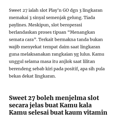
Sweet 27 ialah slot Play’n GO dgn 3 lingkaran
memakai 3 sinyal semenjak gelung. Tiada
paylines. Meskipun, slot beroperasi
berlandaskan proses tipuan “Menangkan
semata cara”. Terkait bermakna tanda bukan
wajib menyekat tempat daim saat lingkaran
guna melaksanakan rangkaian yg lulus. Kamu
unggul selama masa itu anjlok saat lilitan
berendeng sebab kiri pada positif, apa sih pula
bekas dekat lingkaran.
Sweet 27 boleh menjelma slot
secara jelas buat Kamu kala
Kamu selesai buat kaum vitamin