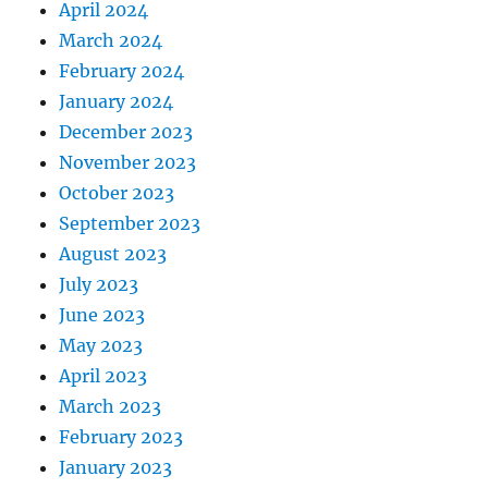
April 2024
March 2024
February 2024
January 2024
December 2023
November 2023
October 2023
September 2023
August 2023
July 2023
June 2023
May 2023
April 2023
March 2023
February 2023
January 2023