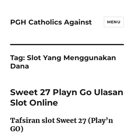
PGH Catholics Against
MENU
Tag:
Slot Yang Menggunakan
Dana
Sweet 27 Playn Go Ulasan
Slot Online
Tafsiran slot Sweet 27 (Play’n
GO)