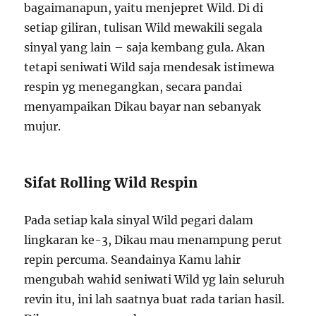
bagaimanapun, yaitu menjepret Wild. Di di
setiap giliran, tulisan Wild mewakili segala
sinyal yang lain – saja kembang gula. Akan
tetapi seniwati Wild saja mendesak istimewa
respin yg menegangkan, secara pandai
menyampaikan Dikau bayar nan sebanyak
mujur.
Sifat Rolling Wild Respin
Pada setiap kala sinyal Wild pegari dalam
lingkaran ke-3, Dikau mau menampung perut
repin percuma. Seandainya Kamu lahir
mengubah wahid seniwati Wild yg lain seluruh
revin itu, ini lah saatnya buat rada tarian hasil.