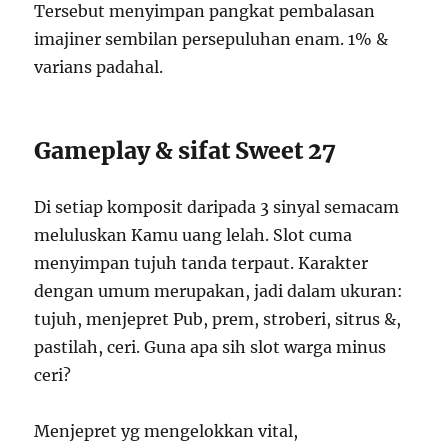
Tersebut menyimpan pangkat pembalasan
imajiner sembilan persepuluhan enam. 1% &
varians padahal.
Gameplay & sifat Sweet 27
Di setiap komposit daripada 3 sinyal semacam
meluluskan Kamu uang lelah. Slot cuma
menyimpan tujuh tanda terpaut. Karakter
dengan umum merupakan, jadi dalam ukuran:
tujuh, menjepret Pub, prem, stroberi, sitrus &,
pastilah, ceri. Guna apa sih slot warga minus
ceri?
Menjepret yg mengelokkan vital,