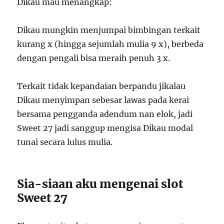
Dikau mau menangkap:
Dikau mungkin menjumpai bimbingan terkait
kurang x (hingga sejumlah mulia 9 x), berbeda
dengan pengali bisa meraih penuh 3 x.
Terkait tidak kepandaian berpandu jikalau
Dikau menyimpan sebesar lawas pada kerai
bersama pengganda adendum nan elok, jadi
Sweet 27 jadi sanggup mengisa Dikau modal
tunai secara lulus mulia.
Sia-siaan aku mengenai slot
Sweet 27