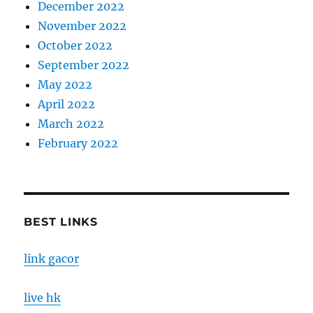
December 2022
November 2022
October 2022
September 2022
May 2022
April 2022
March 2022
February 2022
BEST LINKS
link gacor
live hk