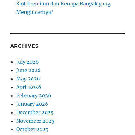
Slot Premium dan Kenapa Banyak yang
Mengincarnya?
ARCHIVES
July 2026
June 2026
May 2026
April 2026
February 2026
January 2026
December 2025
November 2025
October 2025