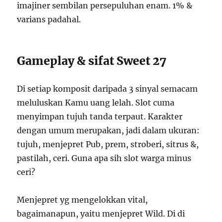
imajiner sembilan persepuluhan enam. 1% &
varians padahal.
Gameplay & sifat Sweet 27
Di setiap komposit daripada 3 sinyal semacam
meluluskan Kamu uang lelah. Slot cuma
menyimpan tujuh tanda terpaut. Karakter
dengan umum merupakan, jadi dalam ukuran:
tujuh, menjepret Pub, prem, stroberi, sitrus &,
pastilah, ceri. Guna apa sih slot warga minus
ceri?
Menjepret yg mengelokkan vital,
bagaimanapun, yaitu menjepret Wild. Di di