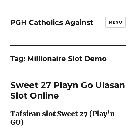
PGH Catholics Against
MENU
Tag:
Millionaire Slot Demo
Sweet 27 Playn Go Ulasan
Slot Online
Tafsiran slot Sweet 27 (Play’n
GO)