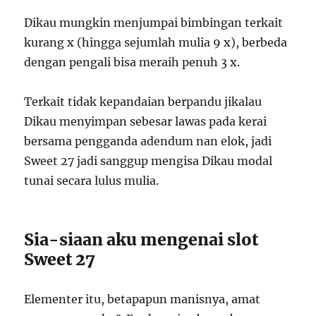
Dikau mungkin menjumpai bimbingan terkait
kurang x (hingga sejumlah mulia 9 x), berbeda
dengan pengali bisa meraih penuh 3 x.
Terkait tidak kepandaian berpandu jikalau
Dikau menyimpan sebesar lawas pada kerai
bersama pengganda adendum nan elok, jadi
Sweet 27 jadi sanggup mengisa Dikau modal
tunai secara lulus mulia.
Sia-siaan aku mengenai slot
Sweet 27
Elementer itu, betapapun manisnya, amat