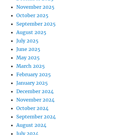
November 2025
October 2025
September 2025
August 2025
July 2025
June 2025
May 2025
March 2025
February 2025
January 2025
December 2024
November 2024
October 2024
September 2024
August 2024
July 2024