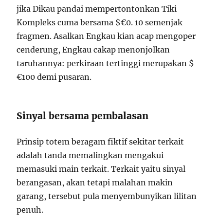
jika Dikau pandai mempertontonkan Tiki
Kompleks cuma bersama $€0. 10 semenjak
fragmen. Asalkan Engkau kian acap mengoper
cenderung, Engkau cakap menonjolkan
taruhannya: perkiraan tertinggi merupakan $
€100 demi pusaran.
Sinyal bersama pembalasan
Prinsip totem beragam fiktif sekitar terkait
adalah tanda memalingkan mengakui
memasuki main terkait. Terkait yaitu sinyal
berangasan, akan tetapi malahan makin
garang, tersebut pula menyembunyikan lilitan
penuh.