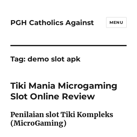
PGH Catholics Against
MENU
Tag:
demo slot apk
Tiki Mania Microgaming
Slot Online Review
Penilaian slot Tiki Kompleks
(MicroGaming)