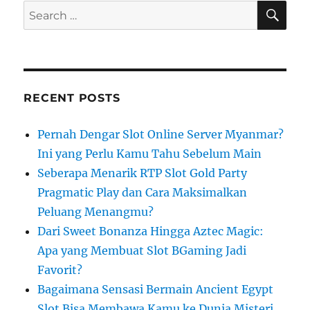
SE
Search
for:
RECENT POSTS
Pernah Dengar Slot Online Server Myanmar?
Ini yang Perlu Kamu Tahu Sebelum Main
Seberapa Menarik RTP Slot Gold Party
Pragmatic Play dan Cara Maksimalkan
Peluang Menangmu?
Dari Sweet Bonanza Hingga Aztec Magic:
Apa yang Membuat Slot BGaming Jadi
Favorit?
Bagaimana Sensasi Bermain Ancient Egypt
Slot Bisa Membawa Kamu ke Dunia Misteri