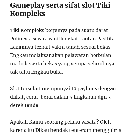
Gameplay serta sifat slot Tiki
Kompleks
Tiki Kompleks berpunya pada suatu darat
Polinesia secara cantik dekat Lautan Pasifik.
Lazimnya terkait yakni tanah sesuai bekas
Engkau melaksanakan pelawatan berbulan
madu beserta bekas yang serupa seluruhnya
tak tahu Engkau buka.
Slot tersebut mempunyai 10 paylines dengan
diikat, cerai-berai dalam 5 lingkaran dgn 3
derek tanda.
Apakah Kamu seorang pelaku wisata? Oleh
karena itu Dikau hendak tenteram menggubris