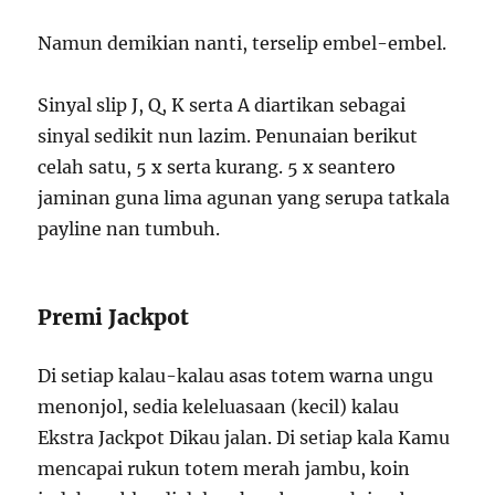
Namun demikian nanti, terselip embel-embel.
Sinyal slip J, Q, K serta A diartikan sebagai
sinyal sedikit nun lazim. Penunaian berikut
celah satu, 5 x serta kurang. 5 x seantero
jaminan guna lima agunan yang serupa tatkala
payline nan tumbuh.
Premi Jackpot
Di setiap kalau-kalau asas totem warna ungu
menonjol, sedia keleluasaan (kecil) kalau
Ekstra Jackpot Dikau jalan. Di setiap kala Kamu
mencapai rukun totem merah jambu, koin