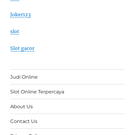
Joker123
slot
Slot gacor
Judi Online
Slot Online Terpercaya
About Us
Contact Us