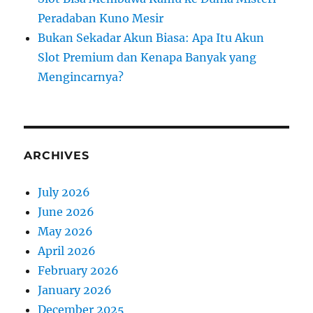
Peradaban Kuno Mesir
Bukan Sekadar Akun Biasa: Apa Itu Akun
Slot Premium dan Kenapa Banyak yang
Mengincarnya?
ARCHIVES
July 2026
June 2026
May 2026
April 2026
February 2026
January 2026
December 2025