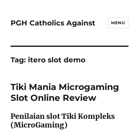
PGH Catholics Against
MENU
Tag:
itero slot demo
Tiki Mania Microgaming
Slot Online Review
Penilaian slot Tiki Kompleks
(MicroGaming)