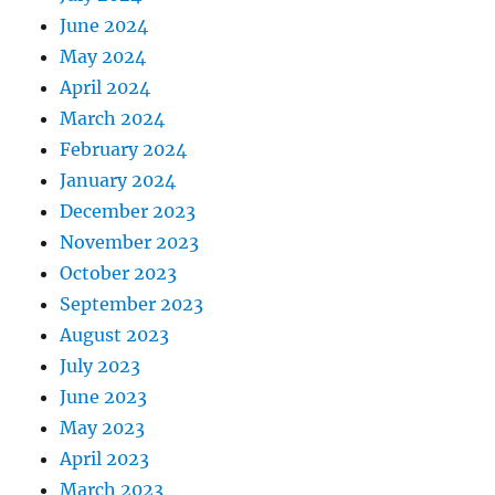
June 2024
May 2024
April 2024
March 2024
February 2024
January 2024
December 2023
November 2023
October 2023
September 2023
August 2023
July 2023
June 2023
May 2023
April 2023
March 2023