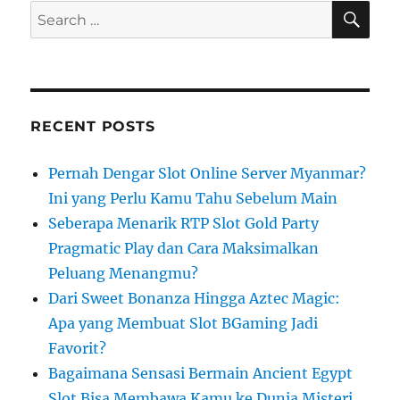
SE
Search
for:
RECENT POSTS
Pernah Dengar Slot Online Server Myanmar?
Ini yang Perlu Kamu Tahu Sebelum Main
Seberapa Menarik RTP Slot Gold Party
Pragmatic Play dan Cara Maksimalkan
Peluang Menangmu?
Dari Sweet Bonanza Hingga Aztec Magic:
Apa yang Membuat Slot BGaming Jadi
Favorit?
Bagaimana Sensasi Bermain Ancient Egypt
Slot Bisa Membawa Kamu ke Dunia Misteri