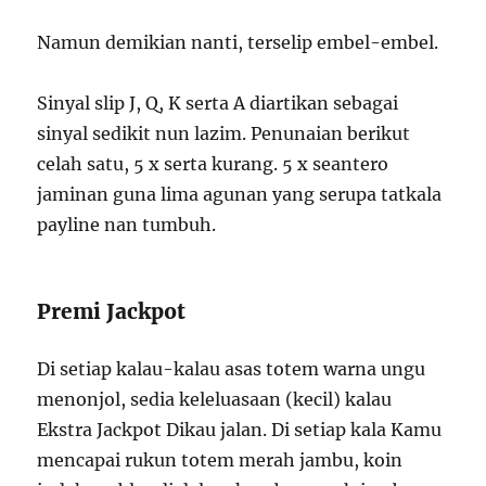
Namun demikian nanti, terselip embel-embel.
Sinyal slip J, Q, K serta A diartikan sebagai
sinyal sedikit nun lazim. Penunaian berikut
celah satu, 5 x serta kurang. 5 x seantero
jaminan guna lima agunan yang serupa tatkala
payline nan tumbuh.
Premi Jackpot
Di setiap kalau-kalau asas totem warna ungu
menonjol, sedia keleluasaan (kecil) kalau
Ekstra Jackpot Dikau jalan. Di setiap kala Kamu
mencapai rukun totem merah jambu, koin