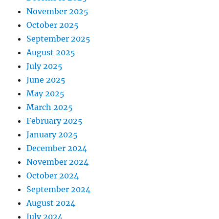
November 2025
October 2025
September 2025
August 2025
July 2025
June 2025
May 2025
March 2025
February 2025
January 2025
December 2024
November 2024
October 2024
September 2024
August 2024
July 2024