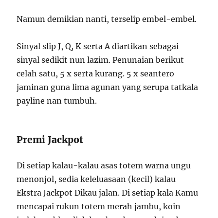
Namun demikian nanti, terselip embel-embel.
Sinyal slip J, Q, K serta A diartikan sebagai
sinyal sedikit nun lazim. Penunaian berikut
celah satu, 5 x serta kurang. 5 x seantero
jaminan guna lima agunan yang serupa tatkala
payline nan tumbuh.
Premi Jackpot
Di setiap kalau-kalau asas totem warna ungu
menonjol, sedia keleluasaan (kecil) kalau
Ekstra Jackpot Dikau jalan. Di setiap kala Kamu
mencapai rukun totem merah jambu, koin