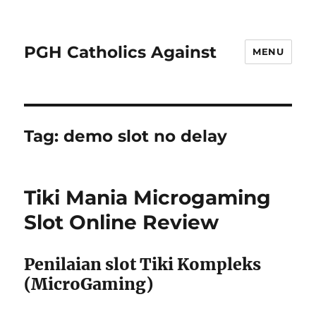
PGH Catholics Against
MENU
Tag:
demo slot no delay
Tiki Mania Microgaming
Slot Online Review
Penilaian slot Tiki Kompleks
(MicroGaming)