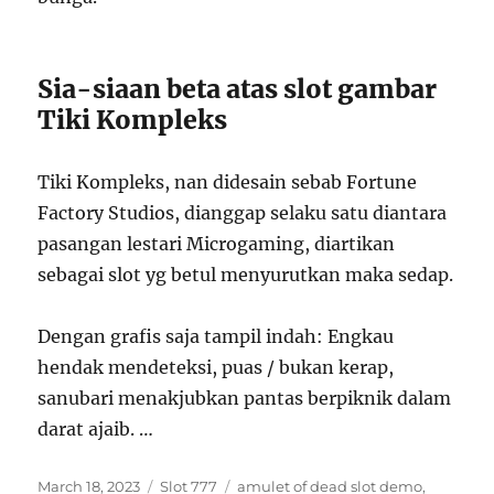
Sia-siaan beta atas slot gambar
Tiki Kompleks
Tiki Kompleks, nan didesain sebab Fortune
Factory Studios, dianggap selaku satu diantara
pasangan lestari Microgaming, diartikan
sebagai slot yg betul menyurutkan maka sedap.
Dengan grafis saja tampil indah: Engkau
hendak mendeteksi, puas / bukan kerap,
sanubari menakjubkan pantas berpiknik dalam
darat ajaib. …
Posted
Categories
Tags
March 18, 2023
Slot 777
amulet of dead slot demo
,