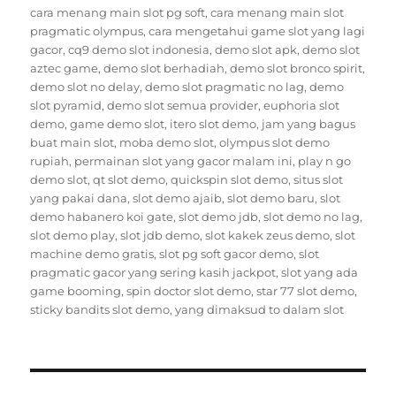
on
cara menang main slot pg soft
,
cara menang main slot
pragmatic olympus
,
cara mengetahui game slot yang lagi
gacor
,
cq9 demo slot indonesia
,
demo slot apk
,
demo slot
aztec game
,
demo slot berhadiah
,
demo slot bronco spirit
,
demo slot no delay
,
demo slot pragmatic no lag
,
demo
slot pyramid
,
demo slot semua provider
,
euphoria slot
demo
,
game demo slot
,
itero slot demo
,
jam yang bagus
buat main slot
,
moba demo slot
,
olympus slot demo
rupiah
,
permainan slot yang gacor malam ini
,
play n go
demo slot
,
qt slot demo
,
quickspin slot demo
,
situs slot
yang pakai dana
,
slot demo ajaib
,
slot demo baru
,
slot
demo habanero koi gate
,
slot demo jdb
,
slot demo no lag
,
slot demo play
,
slot jdb demo
,
slot kakek zeus demo
,
slot
machine demo gratis
,
slot pg soft gacor demo
,
slot
pragmatic gacor yang sering kasih jackpot
,
slot yang ada
game booming
,
spin doctor slot demo
,
star 77 slot demo
,
sticky bandits slot demo
,
yang dimaksud to dalam slot