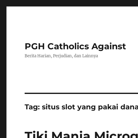
PGH Catholics Against
Berita Harian, Perjudian, dan Lainnya
Tag:
situs slot yang pakai dan
Tiki Mania Micro