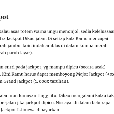
pot
-kalau asas totem warna ungu menonjol, sedia keleluasaa
stra Jackpot Dikau jalan. Di setiap kala Kamu mencapai
rah jambu, koin indah amblas di dalam kumba merah
rah paruh layar).
entri pada jackpot, yg mampu dipicu (secara acak)
. Kini Kamu harus dapat memboyong Major Jackpot (50
 Grand Jackpot (1. 000x taruhan).
an nun lumayan tinggi itu, Dikau mengalami kalau tak
rjalan jika jackpot dipicu. Niscaya, di dalam beberapa
, Jackpot Istimewa dibayarkan.