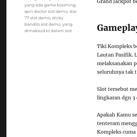
Grand Jackpot be
yang ada game booming
,
spin doctor slot demo
,
star
77 slot demo
,
sticky
bandits slot demo
,
yang
Gameplay
dimaksud to dalam slot
Tiki Kompleks be
Lautan Pasifik. 
melaksanakan pe
seluruhnya tak 
Slot tersebut me
lingkaran dgn 3 
Apakah Kamu seo
tenteram mengg
Kompleks cuma 