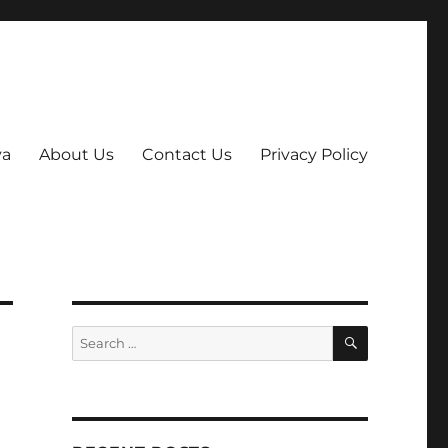
ya
About Us
Contact Us
Privacy Policy
SEARCH
Search
for: