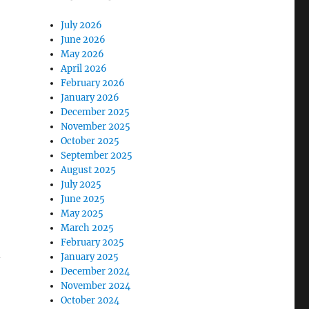
July 2026
June 2026
May 2026
April 2026
February 2026
January 2026
December 2025
November 2025
October 2025
September 2025
August 2025
July 2025
June 2025
May 2025
March 2025
February 2025
n
January 2025
December 2024
November 2024
October 2024