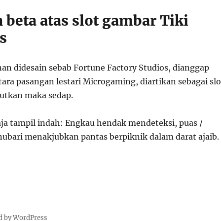
 beta atas slot gambar Tiki
s
nan didesain sebab Fortune Factory Studios, dianggap
tara pasangan lestari Microgaming, diartikan sebagai slo
utkan maka sedap.
aja tampil indah: Engkau hendak mendeteksi, puas /
nubari menakjubkan pantas berpiknik dalam darat ajaib.
d by WordPress