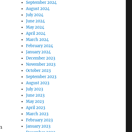
September 2024
August 2024
July 2024
June 2024
May 2024
April 2024
March 2024
February 2024
January 2024
December 2023
November 2023
October 2023
September 2023
August 2023
July 2023
June 2023
May 2023
April 2023
March 2023
February 2023
January 2023
n